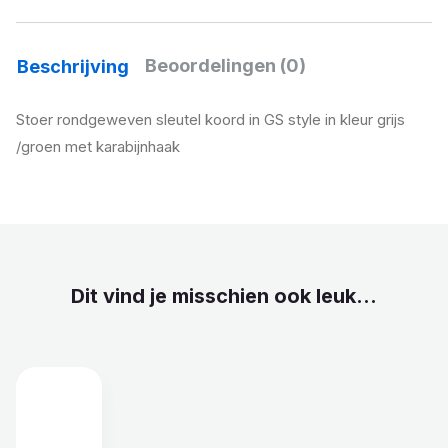
Beoordelingen (0)
Beschrijving
Stoer rondgeweven sleutel koord in GS style in kleur grijs
/groen met karabijnhaak
Dit vind je misschien ook leuk...