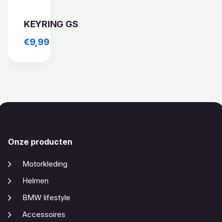
KEYRING GS
€
9,99
Onze producten
Motorkleding
Helmen
BMW lifestyle
Accessoires