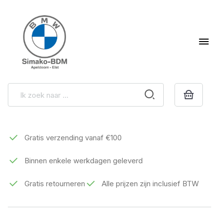
Gratis verzending vanaf €100
Binnen enkele werkdagen geleverd
Gratis retourneren
Alle prijzen zijn inclusief BTW