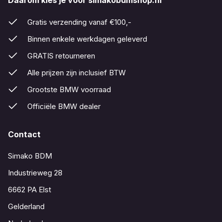
Gratis verzending vanaf €100,-
Binnen enkele werkdagen geleverd
GRATIS retourneren
Alle prijzen zijn inclusief BTW
Grootste BMW voorraad
Officiële BMW dealer
Contact
Simako BDM
Industrieweg 28
6662 PA Elst
Gelderland