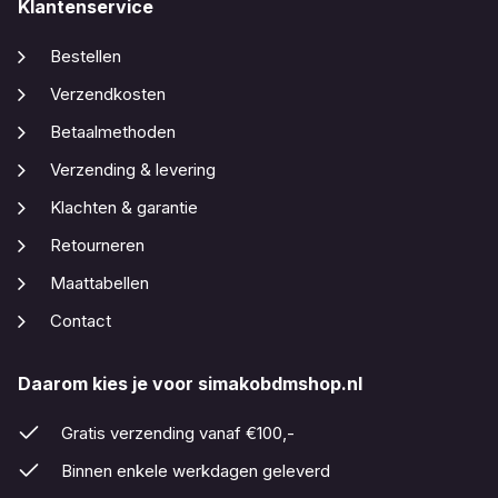
Klantenservice
Bestellen
Verzendkosten
Betaalmethoden
Verzending & levering
Klachten & garantie
Retourneren
Maattabellen
Contact
Daarom kies je voor simakobdmshop.nl
Gratis verzending vanaf €100,-
Binnen enkele werkdagen geleverd