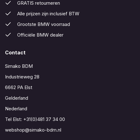
GRATIS retourneren
Alle prijzen zijn inclusief BTW
Grootste BMW voorraad
Officiële BMW dealer
Contact
Simako BDM
Industrieweg 28
6662 PA Elst
Gelderland
Nederland
Tel Elst:
+31(0)481 37 34 00
webshop@simako-bdm.nl