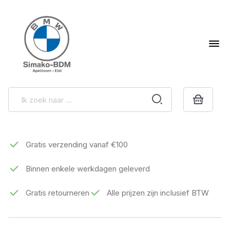
Gratis verzending vanaf €100
Binnen enkele werkdagen geleverd
Gratis retourneren
Alle prijzen zijn inclusief BTW