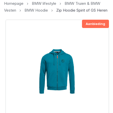
Homepage
BMW lifestyle
BMW Truien & BMW
Vesten
BMW Hoodie
Zip Hoodie Spirit of GS Heren
Aanbieding