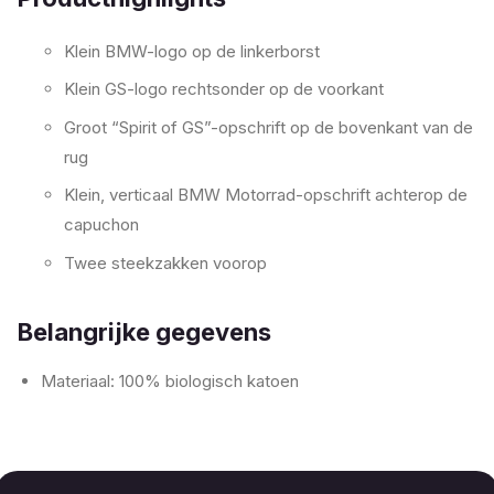
Klein BMW-logo op de linkerborst
Klein GS-logo rechtsonder op de voorkant
Groot “Spirit of GS”-opschrift op de bovenkant van de
rug
Klein, verticaal BMW Motorrad-opschrift achterop de
capuchon
Twee steekzakken voorop
Belangrijke gegevens
Materiaal: 100% biologisch katoen