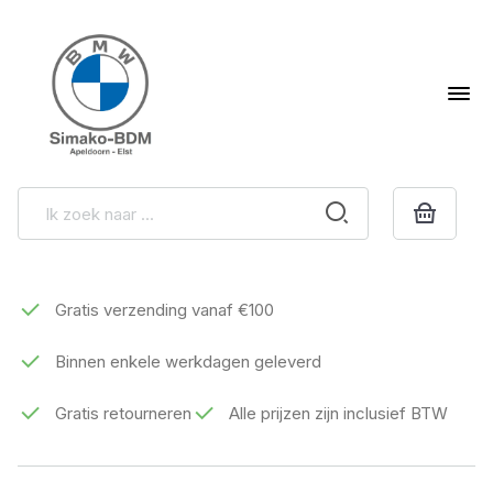
Gratis verzending vanaf €100
Binnen enkele werkdagen geleverd
Gratis retourneren
Alle prijzen zijn inclusief BTW