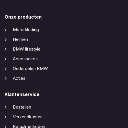
Onze producten
Motorkleding
Helmen
BMW lifestyle
Accessoires
Onderdelen BMW
Acties
Klantenservice
Bestellen
Verzendkosten
Betaalmethoden