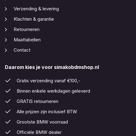
Verzending & levering
Klachten & garantie
Retourneren
Maattabellen
Contact
Daarom kies je voor simakobdmshop.nl
Gratis verzending vanaf €100,-
Binnen enkele werkdagen geleverd
GRATIS retourneren
Alle prijzen zijn inclusief BTW
Grootste BMW voorraad
Officiële BMW dealer