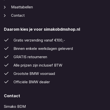
Maattabellen
Contact
Daarom kies je voor simakobdmshop.nl
Gratis verzending vanaf €100,-
Binnen enkele werkdagen geleverd
GRATIS retourneren
Alle prijzen zijn inclusief BTW
Grootste BMW voorraad
Officiële BMW dealer
Contact
Simako BDM