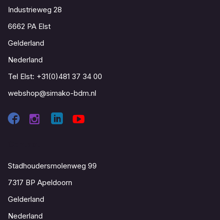
Industrieweg 28
6662 PA Elst
Gelderland
Nederland
Tel Elst:
+31(0)481 37 34 00
webshop@simako-bdm.nl
Contact
Stadhoudersmolenweg 99
7317 BP Apeldoorn
Gelderland
Nederland