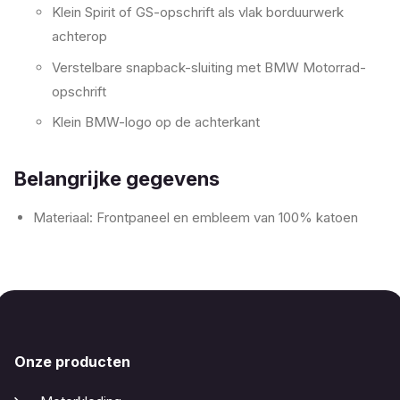
Klein Spirit of GS-opschrift als vlak borduurwerk
achterop
Verstelbare snapback-sluiting met BMW Motorrad-
opschrift
Klein BMW-logo op de achterkant
Belangrijke gegevens
Materiaal: Frontpaneel en embleem van 100% katoen
Onze producten