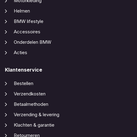
Motorkleding
Helmen
BMW lifestyle
Accessoires
Onderdelen BMW
Acties
Klantenservice
Bestellen
Verzendkosten
Betaalmethoden
Verzending & levering
Klachten & garantie
Retourneren