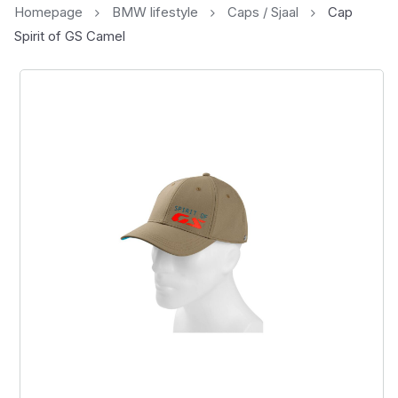
Homepage
BMW lifestyle
Caps / Sjaal
Cap
Spirit of GS Camel