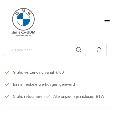
Gratis verzending vanaf €100
Binnen enkele werkdagen geleverd
Gratis retourneren
Alle prijzen zijn inclusief BTW