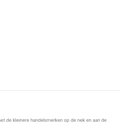
 met de kleinere handelsmerken op de nek en aan de