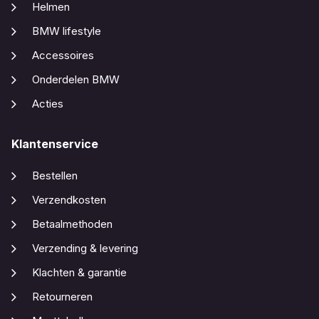
Helmen
BMW lifestyle
Accessoires
Onderdelen BMW
Acties
Klantenservice
Bestellen
Verzendkosten
Betaalmethoden
Verzending & levering
Klachten & garantie
Retourneren