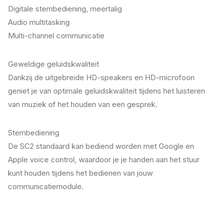
Digitale stembediening, meertalig
Audio multitasking
Multi-channel communicatie
Geweldige geluidskwaliteit
Dankzij de uitgebreide HD-speakers en HD-microfoon
geniet je van optimale geluidskwaliteit tijdens het luisteren
van muziek of het houden van een gesprek.
Stembediening
De SC2 standaard kan bediend worden met Google en
Apple voice control, waardoor je je handen aan het stuur
kunt houden tijdens het bedienen van jouw
communicatiemodule.