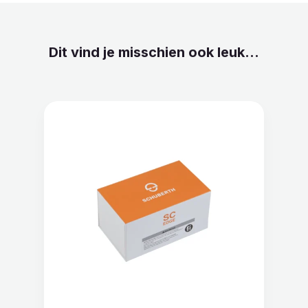
Dit vind je misschien ook leuk...