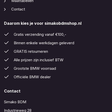
Maattabellen
Contact
Daarom kies je voor simakobdmshop.nl
Gratis verzending vanaf €100,-
Binnen enkele werkdagen geleverd
GRATIS retourneren
Alle prijzen zijn inclusief BTW
Grootste BMW voorraad
Officiële BMW dealer
Contact
Simako BDM
Industrieweg 28