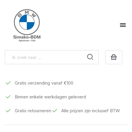
Gratis verzending vanaf €100
Binnen enkele werkdagen geleverd
Gratis retourneren
Alle prijzen zijn inclusief BTW