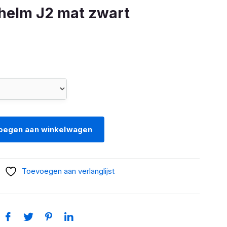
helm J2 mat zwart
oegen aan winkelwagen
Toevoegen aan verlanglijst