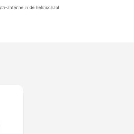
th-antenne in de helmschaal