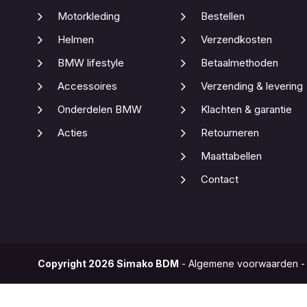
Motorkleding
Bestellen
Helmen
Verzendkosten
BMW lifestyle
Betaalmethoden
Accessoires
Verzending & levering
Onderdelen BMW
Klachten & garantie
Acties
Retourneren
Maattabellen
Contact
Copyright
2026
Simako BDM
-
Algemene voorwaarden