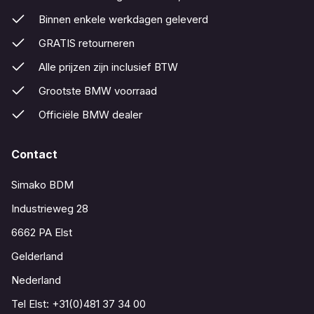
Binnen enkele werkdagen geleverd
GRATIS retourneren
Alle prijzen zijn inclusief BTW
Grootste BMW voorraad
Officiële BMW dealer
Contact
Simako BDM
Industrieweg 28
6662 PA Elst
Gelderland
Nederland
Tel Elst:
+31(0)481 37 34 00