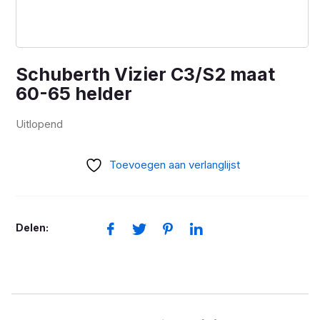
Schuberth Vizier C3/S2 maat
60-65 helder
Uitlopend
Toevoegen aan verlanglijst
Delen: