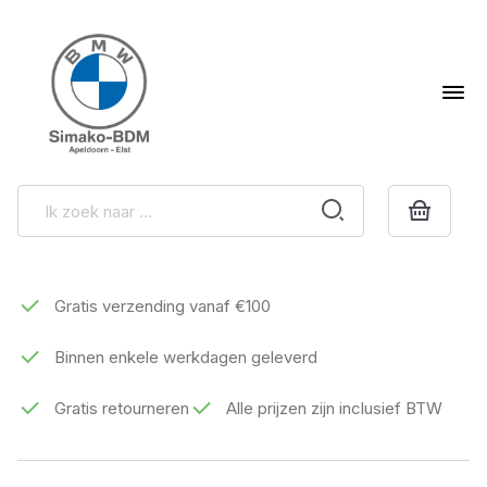
Gratis verzending vanaf €100
Binnen enkele werkdagen geleverd
Gratis retourneren
Alle prijzen zijn inclusief BTW