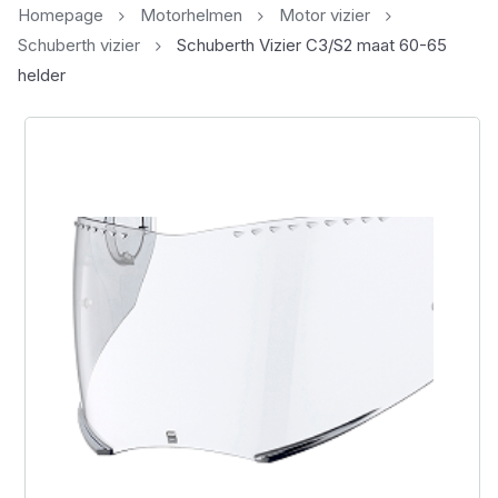
Homepage
Motorhelmen
Motor vizier
Schuberth vizier
Schuberth Vizier C3/S2 maat 60-65
helder