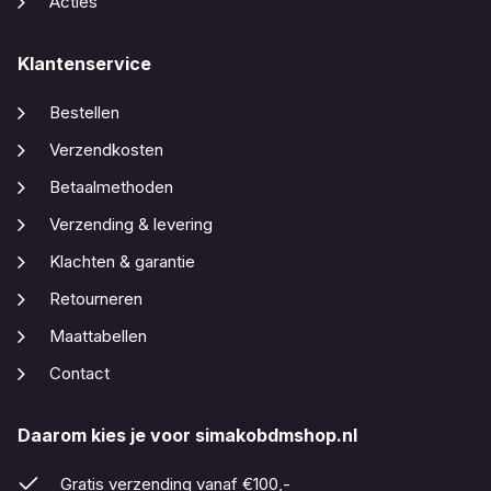
Acties
Klantenservice
Bestellen
Verzendkosten
Betaalmethoden
Verzending & levering
Klachten & garantie
Retourneren
Maattabellen
Contact
Daarom kies je voor simakobdmshop.nl
Gratis verzending vanaf €100,-