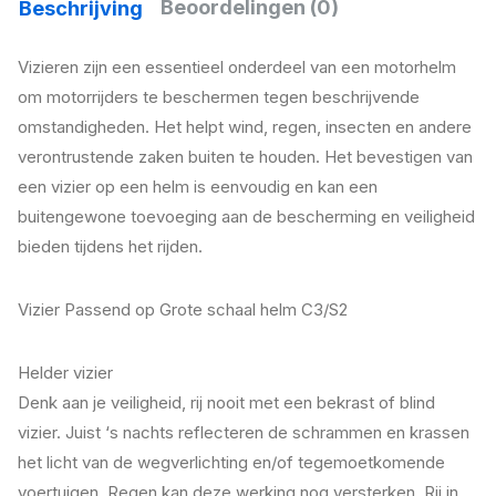
Beoordelingen (0)
Beschrijving
Vizieren zijn een essentieel onderdeel van een motorhelm
om motorrijders te beschermen tegen beschrijvende
omstandigheden. Het helpt wind, regen, insecten en andere
verontrustende zaken buiten te houden. Het bevestigen van
een vizier op een helm is eenvoudig en kan een
buitengewone toevoeging aan de bescherming en veiligheid
bieden tijdens het rijden.
Vizier Passend op Grote schaal helm C3/S2
Helder vizier
Denk aan je veiligheid, rij nooit met een bekrast of blind
vizier. Juist ‘s nachts reflecteren de schrammen en krassen
het licht van de wegverlichting en/of tegemoetkomende
voertuigen. Regen kan deze werking nog versterken. Rij in