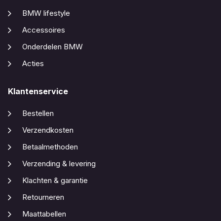
BMW lifestyle
Accessoires
Onderdelen BMW
Acties
Klantenservice
Bestellen
Verzendkosten
Betaalmethoden
Verzending & levering
Klachten & garantie
Retourneren
Maattabellen