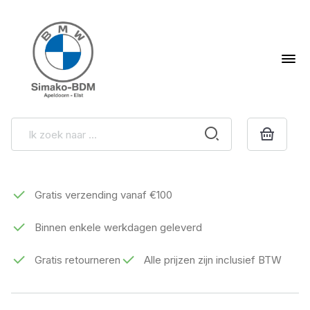
Gratis verzending vanaf €100
Binnen enkele werkdagen geleverd
Gratis retourneren
Alle prijzen zijn inclusief BTW