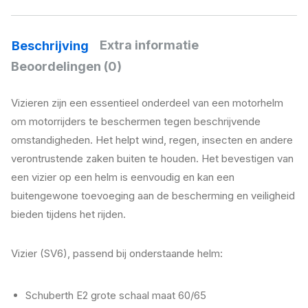
Extra informatie
Beschrijving
Beoordelingen (0)
Vizieren zijn een essentieel onderdeel van een motorhelm
om motorrijders te beschermen tegen beschrijvende
omstandigheden. Het helpt wind, regen, insecten en andere
verontrustende zaken buiten te houden. Het bevestigen van
een vizier op een helm is eenvoudig en kan een
buitengewone toevoeging aan de bescherming en veiligheid
bieden tijdens het rijden.
Vizier (SV6), passend bij onderstaande helm:
Schuberth E2 grote schaal maat 60/65