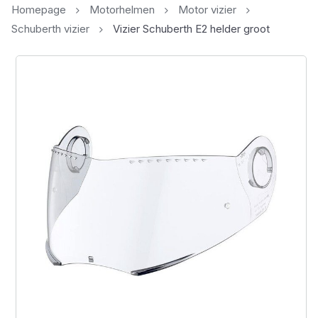
Homepage
Motorhelmen
Motor vizier
Schuberth vizier
Vizier Schuberth E2 helder groot