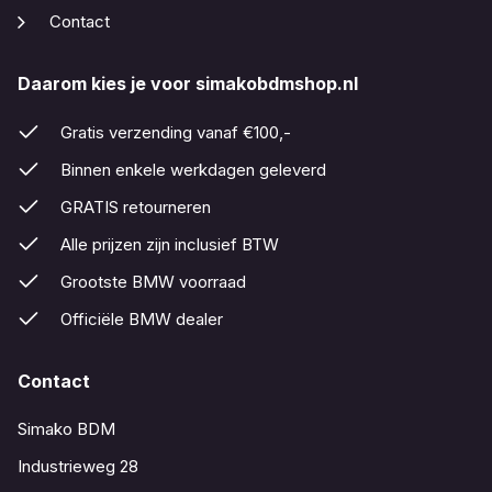
Contact
Daarom kies je voor simakobdmshop.nl
Gratis verzending vanaf €100,-
Binnen enkele werkdagen geleverd
GRATIS retourneren
Alle prijzen zijn inclusief BTW
Grootste BMW voorraad
Officiële BMW dealer
Contact
Simako BDM
Industrieweg 28