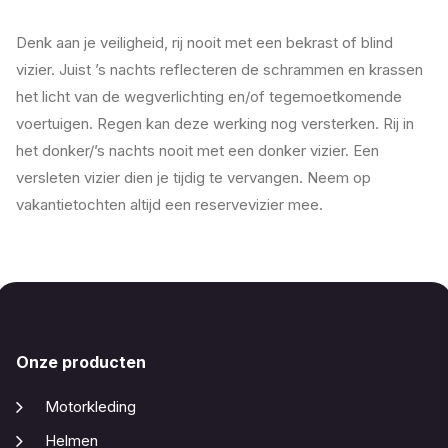
Denk aan je veiligheid, rij nooit met een bekrast of blind
vizier. Juist ’s nachts reflecteren de schrammen en krassen
het licht van de wegverlichting en/of tegemoetkomende
voertuigen. Regen kan deze werking nog versterken. Rij in
het donker/’s nachts nooit met een donker vizier. Een
versleten vizier dien je tijdig te vervangen. Neem op
vakantietochten altijd een reservevizier mee.
Onze producten
Motorkleding
Helmen