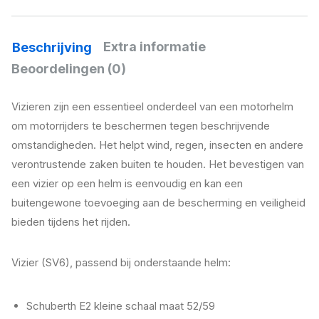
Extra informatie
Beschrijving
Beoordelingen (0)
Vizieren zijn een essentieel onderdeel van een motorhelm
om motorrijders te beschermen tegen beschrijvende
omstandigheden. Het helpt wind, regen, insecten en andere
verontrustende zaken buiten te houden. Het bevestigen van
een vizier op een helm is eenvoudig en kan een
buitengewone toevoeging aan de bescherming en veiligheid
bieden tijdens het rijden.
Vizier (SV6), passend bij onderstaande helm:
Schuberth E2 kleine schaal maat 52/59