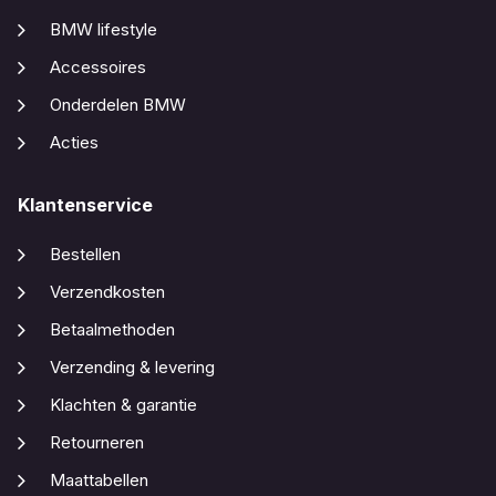
BMW lifestyle
Accessoires
Onderdelen BMW
Acties
Klantenservice
Bestellen
Verzendkosten
Betaalmethoden
Verzending & levering
Klachten & garantie
Retourneren
Maattabellen