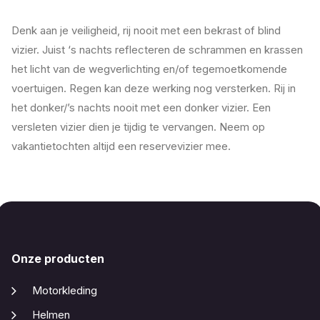
Denk aan je veiligheid, rij nooit met een bekrast of blind
vizier. Juist ‘s nachts reflecteren de schrammen en krassen
het licht van de wegverlichting en/of tegemoetkomende
voertuigen. Regen kan deze werking nog versterken. Rij in
het donker/’s nachts nooit met een donker vizier. Een
versleten vizier dien je tijdig te vervangen. Neem op
vakantietochten altijd een reservevizier mee.
Onze producten
Motorkleding
Helmen