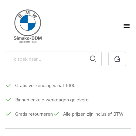
Gratis verzending vanaf €100
Binnen enkele werkdagen geleverd
Gratis retourneren
Alle prijzen zijn inclusief BTW