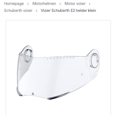
Homepage
Motorhelmen
Motor vizier
Schuberth vizier
Vizier Schuberth E2 helder klein