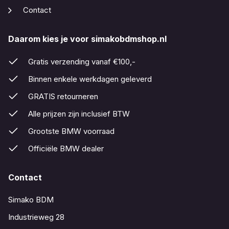
Contact
Daarom kies je voor simakobdmshop.nl
Gratis verzending vanaf €100,-
Binnen enkele werkdagen geleverd
GRATIS retourneren
Alle prijzen zijn inclusief BTW
Grootste BMW voorraad
Officiële BMW dealer
Contact
Simako BDM
Industrieweg 28