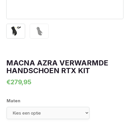
MACNA AZRA VERWARMDE
HANDSCHOEN RTX KIT
€
279,95
Maten