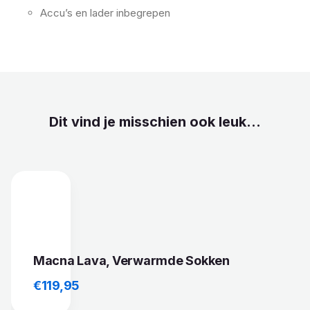
Accu’s en lader inbegrepen
Dit vind je misschien ook leuk...
Macna Lava, Verwarmde Sokken
€
119,95