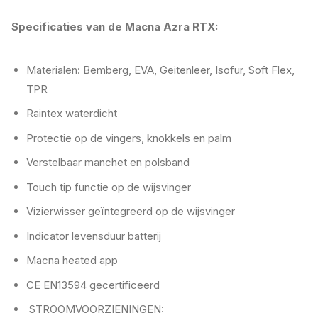
Specificaties van de Macna Azra RTX:
Materialen: Bemberg, EVA, Geitenleer, Isofur, Soft Flex,
TPR
Raintex waterdicht
Protectie op de vingers, knokkels en palm
Verstelbaar manchet en polsband
Touch tip functie op de wijsvinger
Vizierwisser geïntegreerd op de wijsvinger
Indicator levensduur batterij
Macna heated app
CE EN13594 gecertificeerd
STROOMVOORZIENINGEN: