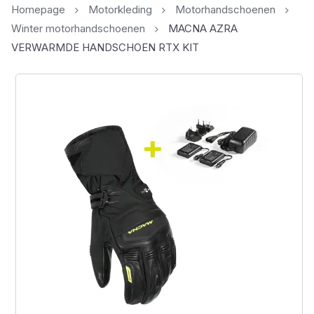
Homepage
Motorkleding
Motorhandschoenen
Winter motorhandschoenen
MACNA AZRA
VERWARMDE HANDSCHOEN RTX KIT