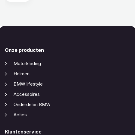
Onze producten
Motorkleding
Helmen
BMW lifestyle
Accessoires
Onderdelen BMW
Acties
Klantenservice