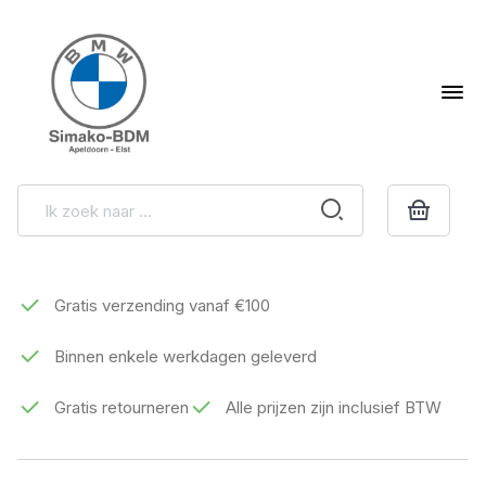
Gratis verzending vanaf €100
Binnen enkele werkdagen geleverd
Gratis retourneren
Alle prijzen zijn inclusief BTW