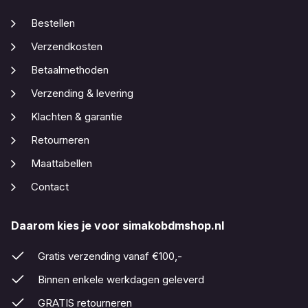
Bestellen
Verzendkosten
Betaalmethoden
Verzending & levering
Klachten & garantie
Retourneren
Maattabellen
Contact
Daarom kies je voor simakobdmshop.nl
Gratis verzending vanaf €100,-
Binnen enkele werkdagen geleverd
GRATIS retourneren