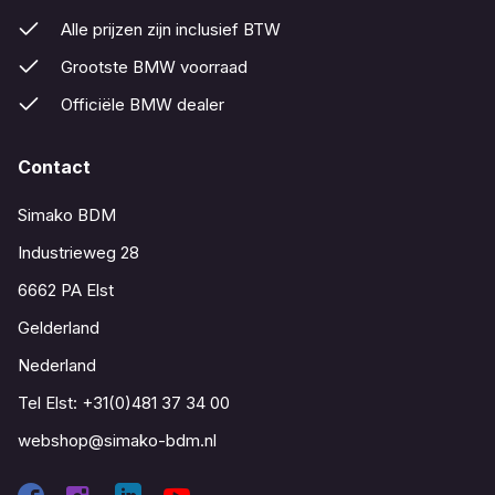
Alle prijzen zijn inclusief BTW
Grootste BMW voorraad
Officiële BMW dealer
Contact
Simako BDM
Industrieweg 28
6662 PA Elst
Gelderland
Nederland
Tel Elst:
+31(0)481 37 34 00
webshop@simako-bdm.nl