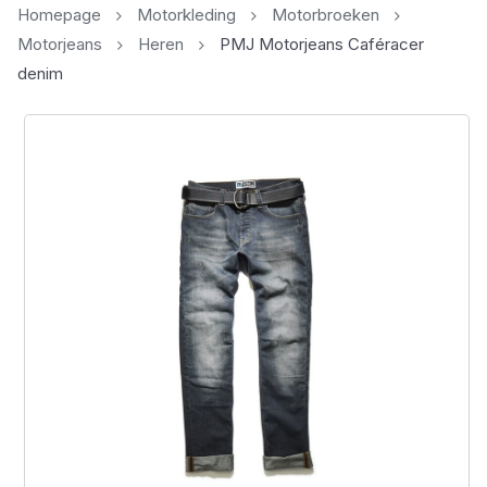
Homepage
Motorkleding
Motorbroeken
Motorjeans
Heren
PMJ Motorjeans Caféracer
denim