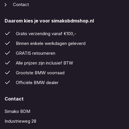
Contact
Daarom kies je voor simakobdmshop.nl
Gratis verzending vanaf €100,-
Binnen enkele werkdagen geleverd
GRATIS retourneren
Alle prijzen zijn inclusief BTW
Grootste BMW voorraad
Officiële BMW dealer
Contact
Simako BDM
Industrieweg 28