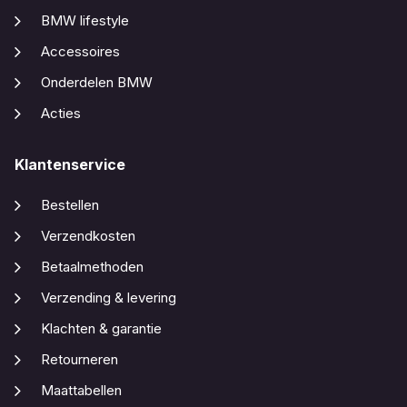
BMW lifestyle
Accessoires
Onderdelen BMW
Acties
Klantenservice
Bestellen
Verzendkosten
Betaalmethoden
Verzending & levering
Klachten & garantie
Retourneren
Maattabellen