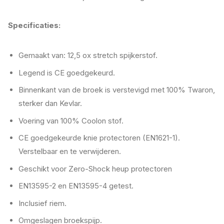
Specificaties:
Gemaakt van: 12,5 ox stretch spijkerstof.
Legend is CE goedgekeurd.
Binnenkant van de broek is verstevigd met 100% Twaron,
sterker dan Kevlar.
Voering van 100% Coolon stof.
CE goedgekeurde knie protectoren (EN1621-1).
Verstelbaar en te verwijderen.
Geschikt voor Zero-Shock heup protectoren
EN13595-2 en EN13595-4 getest.
Inclusief riem.
Omgeslagen broekspijp.