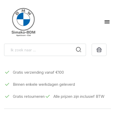
Gratis verzending vanaf €100
Binnen enkele werkdagen geleverd
Gratis retourneren
Alle prijzen zijn inclusief BTW