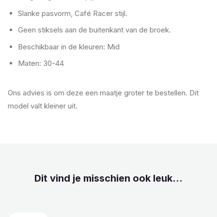
Slanke pasvorm, Café Racer stijl.
Geen stiksels aan de buitenkant van de broek.
Beschikbaar in de kleuren: Mid
Maten: 30-44
Ons advies is om deze een maatje groter te bestellen. Dit
model valt kleiner uit.
Dit vind je misschien ook leuk...