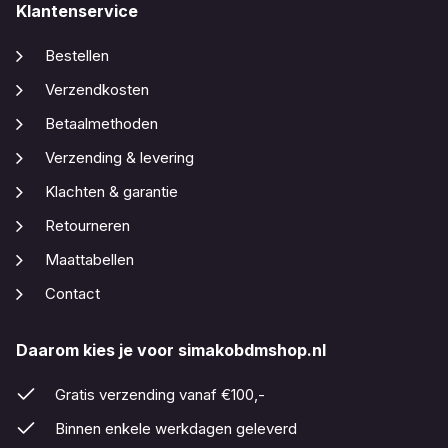
Klantenservice
Bestellen
Verzendkosten
Betaalmethoden
Verzending & levering
Klachten & garantie
Retourneren
Maattabellen
Contact
Daarom kies je voor simakobdmshop.nl
Gratis verzending vanaf €100,-
Binnen enkele werkdagen geleverd