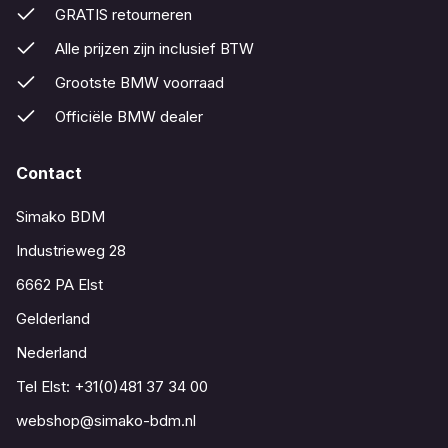
GRATIS retourneren
Alle prijzen zijn inclusief BTW
Grootste BMW voorraad
Officiële BMW dealer
Contact
Simako BDM
Industrieweg 28
6662 PA Elst
Gelderland
Nederland
Tel Elst:
+31(0)481 37 34 00
webshop@simako-bdm.nl