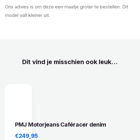
Ons advies is om deze een maatje groter te bestellen. Dit
model valt kleiner uit.
Dit vind je misschien ook leuk...
PMJ Motorjeans Caféracer denim
€
249,95