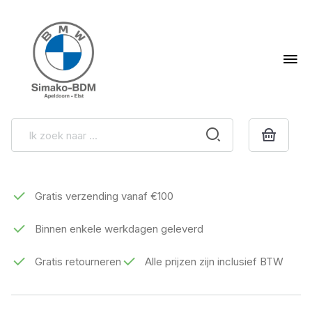
Gratis verzending vanaf €100
Binnen enkele werkdagen geleverd
Gratis retourneren
Alle prijzen zijn inclusief BTW