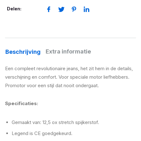
Delen:
Extra informatie
Beschrijving
Een compleet revolutionaire jeans, het zit hem in de details,
verschijning en comfort. Voor speciale motor liefhebbers.
Promotor voor een stijl dat nooit ondergaat.
Specificaties:
Gemaakt van: 12,5 ox stretch spijkerstof.
Legend is CE goedgekeurd.