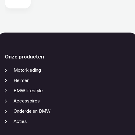
Onze producten
Motorkleding
Helmen
BMW lifestyle
Accessoires
Onderdelen BMW
Acties