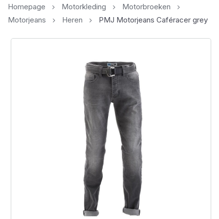
Homepage
Motorkleding
Motorbroeken
Motorjeans
Heren
PMJ Motorjeans Caféracer grey