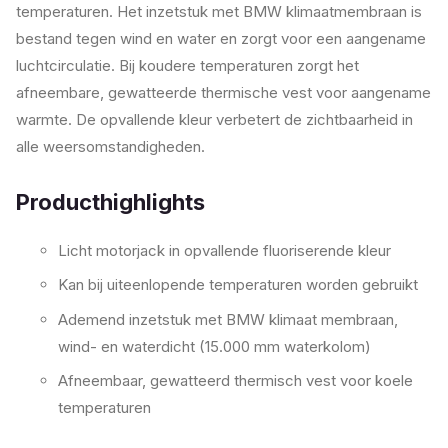
temperaturen. Het inzetstuk met BMW klimaatmembraan is
bestand tegen wind en water en zorgt voor een aangename
luchtcirculatie. Bij koudere temperaturen zorgt het
afneembare, gewatteerde thermische vest voor aangename
warmte. De opvallende kleur verbetert de zichtbaarheid in
alle weersomstandigheden.
Producthighlights
Licht motorjack in opvallende fluoriserende kleur
Kan bij uiteenlopende temperaturen worden gebruikt
Ademend inzetstuk met BMW klimaat membraan,
wind- en waterdicht (15.000 mm waterkolom)
Afneembaar, gewatteerd thermisch vest voor koele
temperaturen