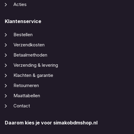
Acties
Klantenservice
Bestellen
Verzendkosten
Betaalmethoden
Verzending & levering
Klachten & garantie
Retourneren
Maattabellen
Contact
Daarom kies je voor simakobdmshop.nl