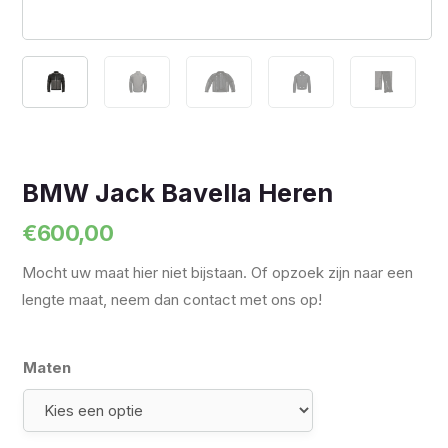
BMW Jack Bavella Heren
€
600,00
Mocht uw maat hier niet bijstaan. Of opzoek zijn naar een
lengte maat, neem dan contact met ons op!
Maten