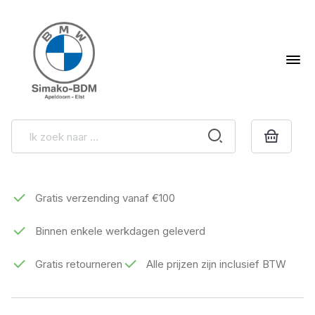
Gratis verzending vanaf €100
Binnen enkele werkdagen geleverd
Gratis retourneren
Alle prijzen zijn inclusief BTW