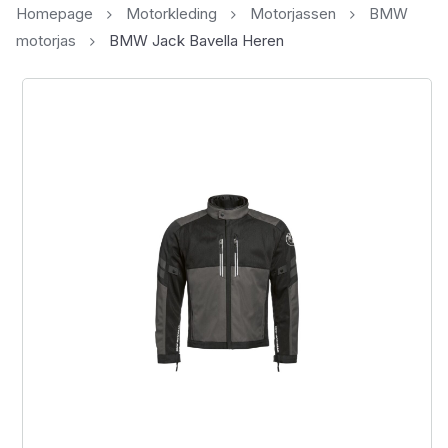
Homepage
Motorkleding
Motorjassen
BMW
motorjas
BMW Jack Bavella Heren