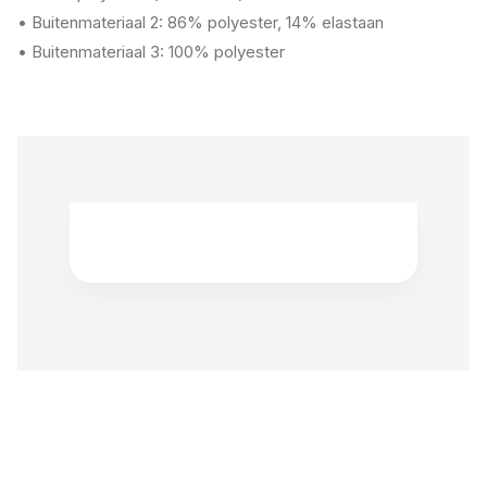
• Buitenmateriaal 2: 86% polyester, 14% elastaan
• Buitenmateriaal 3: 100% polyester