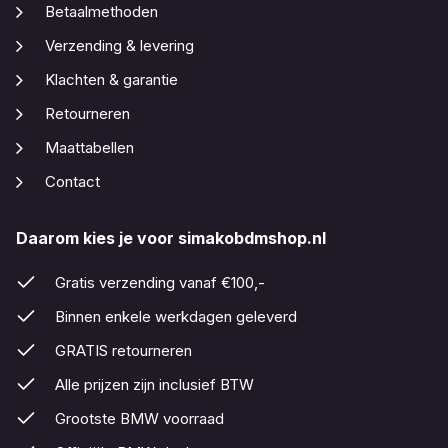
Betaalmethoden
Verzending & levering
Klachten & garantie
Retourneren
Maattabellen
Contact
Daarom kies je voor simakobdmshop.nl
Gratis verzending vanaf €100,-
Binnen enkele werkdagen geleverd
GRATIS retourneren
Alle prijzen zijn inclusief BTW
Grootste BMW voorraad