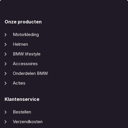
Onze producten
Motorkleding
Helmen
BMW lifestyle
Accessoires
Onderdelen BMW
Acties
Klantenservice
Bestellen
Verzendkosten