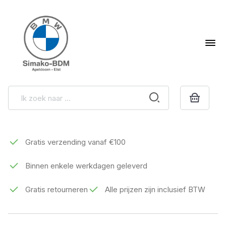
Gratis verzending vanaf €100
Binnen enkele werkdagen geleverd
Gratis retourneren
Alle prijzen zijn inclusief BTW