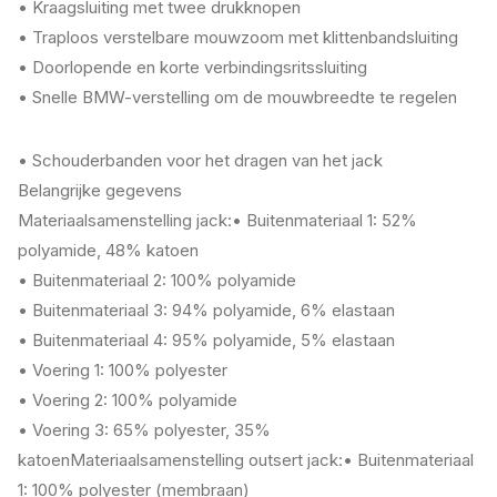
• Kraagsluiting met twee drukknopen
• Traploos verstelbare mouwzoom met klittenbandsluiting
• Doorlopende en korte verbindingsritssluiting
• Snelle BMW-verstelling om de mouwbreedte te regelen
• Schouderbanden voor het dragen van het jack
Belangrijke gegevens
Materiaalsamenstelling jack:• Buitenmateriaal 1: 52%
polyamide, 48% katoen
• Buitenmateriaal 2: 100% polyamide
• Buitenmateriaal 3: 94% polyamide, 6% elastaan
• Buitenmateriaal 4: 95% polyamide, 5% elastaan
• Voering 1: 100% polyester
• Voering 2: 100% polyamide
• Voering 3: 65% polyester, 35%
katoenMateriaalsamenstelling outsert jack:• Buitenmateriaal
1: 100% polyester (membraan)