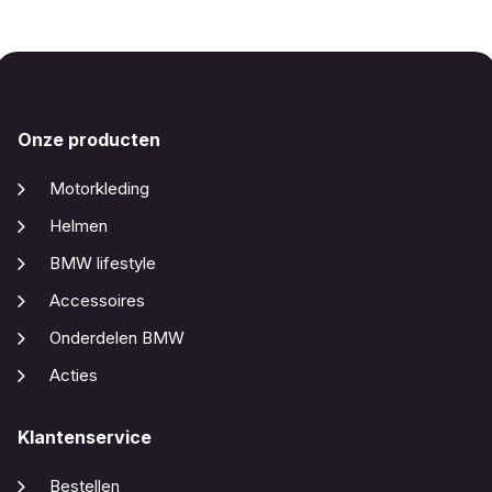
Onze producten
Motorkleding
Helmen
BMW lifestyle
Accessoires
Onderdelen BMW
Acties
Klantenservice
Bestellen