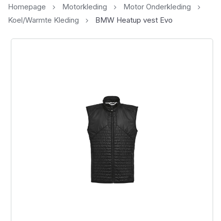
Homepage
Motorkleding
Motor Onderkleding
Koel/Warmte Kleding
BMW Heatup vest Evo