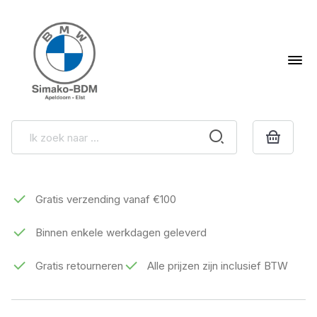
Gratis verzending vanaf €100
Binnen enkele werkdagen geleverd
Gratis retourneren
Alle prijzen zijn inclusief BTW