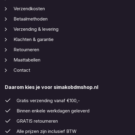
Verzendkosten
Betaalmethoden
Verzending & levering
Klachten & garantie
Retourneren
Maattabellen
Contact
Daarom kies je voor simakobdmshop.nl
Gratis verzending vanaf €100,-
Binnen enkele werkdagen geleverd
GRATIS retourneren
Alle prijzen zijn inclusief BTW