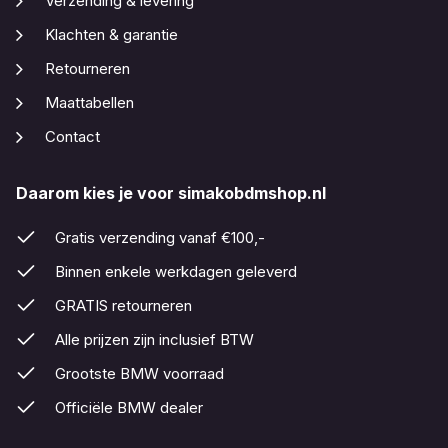
Verzending & levering
Klachten & garantie
Retourneren
Maattabellen
Contact
Daarom kies je voor simakobdmshop.nl
Gratis verzending vanaf €100,-
Binnen enkele werkdagen geleverd
GRATIS retourneren
Alle prijzen zijn inclusief BTW
Grootste BMW voorraad
Officiële BMW dealer