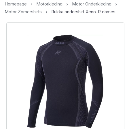
Homepage
Motorkleding
Motor Onderkleding
Motor Zomershirts
Rukka ondershirt Xeno-R dames