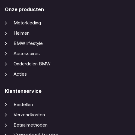
Onze producten
Motorkleding
Helmen
BMW lifestyle
Accessoires
Onderdelen BMW
Acties
Klantenservice
Bestellen
Verzendkosten
Betaalmethoden