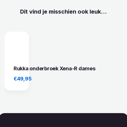
Dit vind je misschien ook leuk...
Rukka onderbroek Xena-R dames
€
49,95