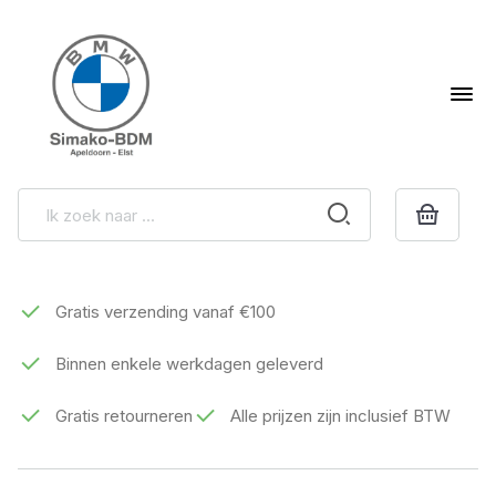
Gratis verzending vanaf €100
Binnen enkele werkdagen geleverd
Gratis retourneren
Alle prijzen zijn inclusief BTW