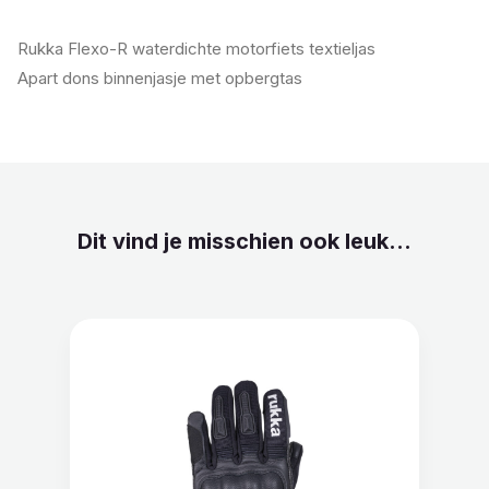
Rukka Flexo-R waterdichte motorfiets textieljas
Apart dons binnenjasje met opbergtas
Dit vind je misschien ook leuk...