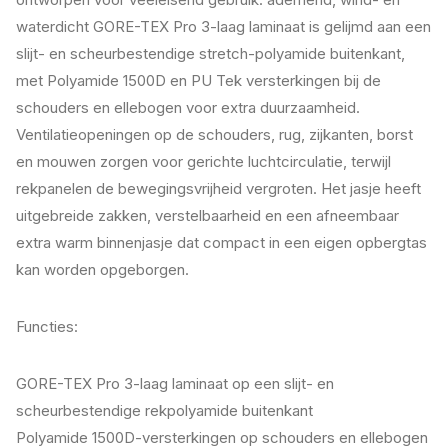
waterdicht GORE-TEX Pro 3-laag laminaat is gelijmd aan een
slijt- en scheurbestendige stretch-polyamide buitenkant,
met Polyamide 1500D en PU Tek versterkingen bij de
schouders en ellebogen voor extra duurzaamheid.
Ventilatieopeningen op de schouders, rug, zijkanten, borst
en mouwen zorgen voor gerichte luchtcirculatie, terwijl
rekpanelen de bewegingsvrijheid vergroten. Het jasje heeft
uitgebreide zakken, verstelbaarheid en een afneembaar
extra warm binnenjasje dat compact in een eigen opbergtas
kan worden opgeborgen.
Functies:
GORE-TEX Pro 3-laag laminaat op een slijt- en
scheurbestendige rekpolyamide buitenkant
Polyamide 1500D-versterkingen op schouders en ellebogen