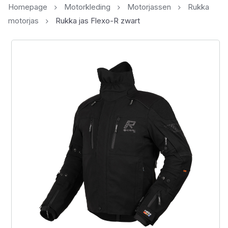
Homepage
Motorkleding
Motorjassen
Rukka
motorjas
Rukka jas Flexo-R zwart