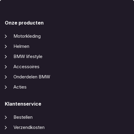
Onze producten
Motorkleding
Helmen
BMW lifestyle
Accessoires
Onderdelen BMW
Acties
Klantenservice
Bestellen
Verzendkosten