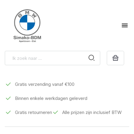
Gratis verzending vanaf €100
Binnen enkele werkdagen geleverd
Gratis retourneren
Alle prijzen zijn inclusief BTW