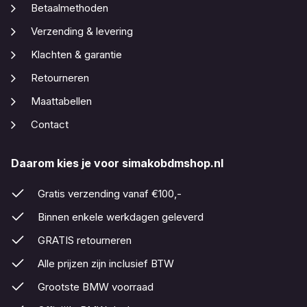
Betaalmethoden
Verzending & levering
Klachten & garantie
Retourneren
Maattabellen
Contact
Daarom kies je voor simakobdmshop.nl
Gratis verzending vanaf €100,-
Binnen enkele werkdagen geleverd
GRATIS retourneren
Alle prijzen zijn inclusief BTW
Grootste BMW voorraad