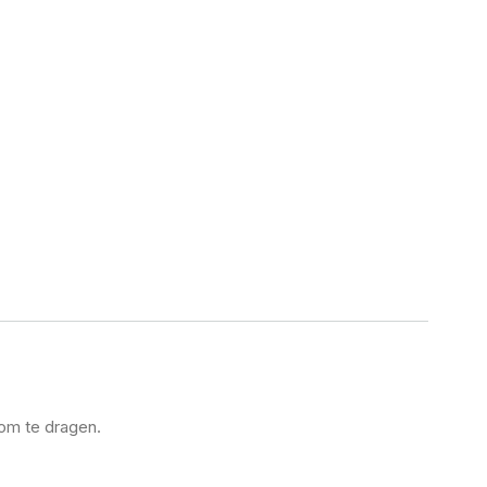
 om te dragen.