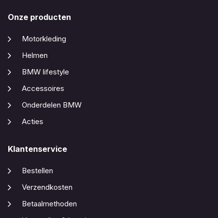
Onze producten
Motorkleding
Helmen
BMW lifestyle
Accessoires
Onderdelen BMW
Acties
Klantenservice
Bestellen
Verzendkosten
Betaalmethoden