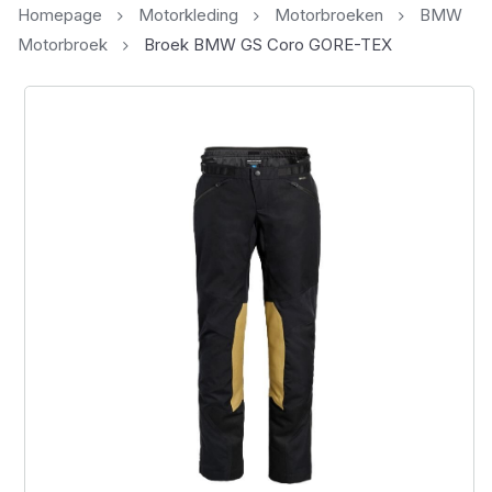
Homepage
Motorkleding
Motorbroeken
BMW
Motorbroek
Broek BMW GS Coro GORE-TEX