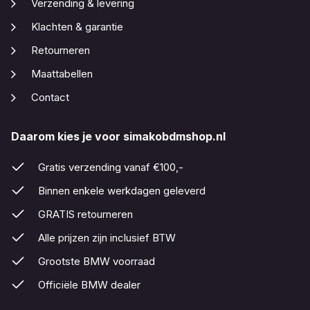
Verzending & levering
Klachten & garantie
Retourneren
Maattabellen
Contact
Daarom kies je voor simakobdmshop.nl
Gratis verzending vanaf €100,-
Binnen enkele werkdagen geleverd
GRATIS retourneren
Alle prijzen zijn inclusief BTW
Grootste BMW voorraad
Officiële BMW dealer