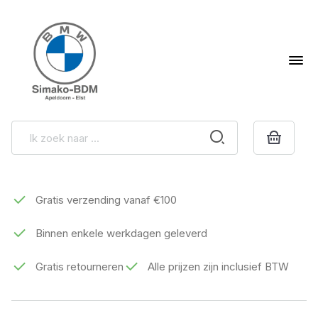
Gratis verzending vanaf €100
Binnen enkele werkdagen geleverd
Gratis retourneren
Alle prijzen zijn inclusief BTW