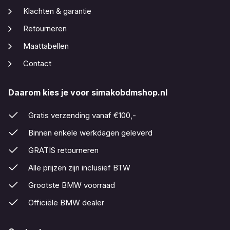
Klachten & garantie
Retourneren
Maattabellen
Contact
Daarom kies je voor simakobdmshop.nl
Gratis verzending vanaf €100,-
Binnen enkele werkdagen geleverd
GRATIS retourneren
Alle prijzen zijn inclusief BTW
Grootste BMW voorraad
Officiële BMW dealer