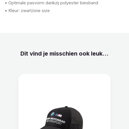
• Optimale pasvorm dankzij polyester biesband
• Kleur: zwart/one size
Dit vind je misschien ook leuk...