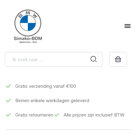
Gratis verzending vanaf €100
Binnen enkele werkdagen geleverd
Gratis retourneren
Alle prijzen zijn inclusief BTW