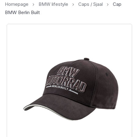
Homepage
BMW lifestyle
Caps / Sjaal
Cap
BMW Berlin Built