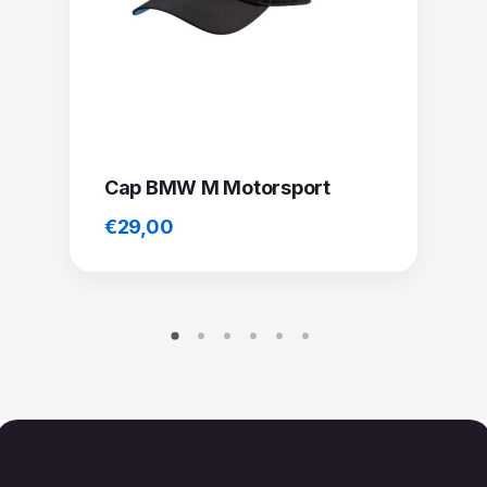
Cap BMW M Motorsport
€
29,00