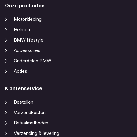
Onze producten
Motorkleding
Helmen
BMW lifestyle
Accessoires
Onderdelen BMW
Acties
Klantenservice
Bestellen
Verzendkosten
Betaalmethoden
Verzending & levering