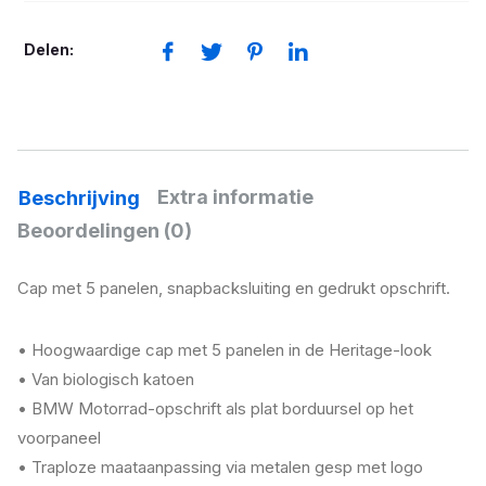
aantal
Delen:
Extra informatie
Beschrijving
Beoordelingen (0)
Cap met 5 panelen, snapbacksluiting en gedrukt opschrift.
• Hoogwaardige cap met 5 panelen in de Heritage-look
• Van biologisch katoen
• BMW Motorrad-opschrift als plat borduursel op het
voorpaneel
• Traploze maataanpassing via metalen gesp met logo