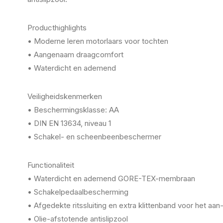
Producthighlights
• Moderne leren motorlaars voor tochten
• Aangenaam draagcomfort
• Waterdicht en ademend
Veiligheidskenmerken
• Beschermingsklasse: AA
• DIN EN 13634, niveau 1
• Schakel- en scheenbeenbeschermer
Functionaliteit
• Waterdicht en ademend GORE-TEX-membraan
• Schakelpedaalbescherming
• Afgedekte ritssluiting en extra klittenband voor het aan
• Olie-afstotende antislipzool