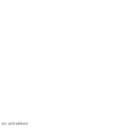
- en uittrekken