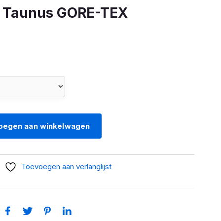
 Taunus GORE-TEX
oegen aan winkelwagen
Toevoegen aan verlanglijst