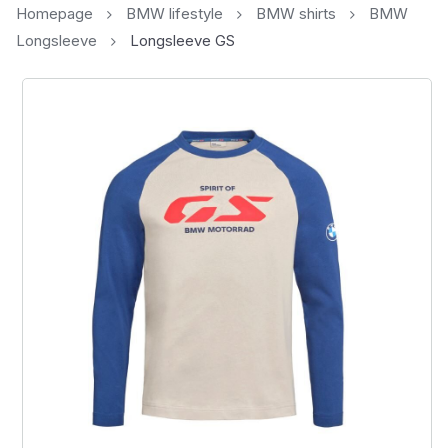
Homepage
BMW lifestyle
BMW shirts
BMW
Longsleeve
Longsleeve GS