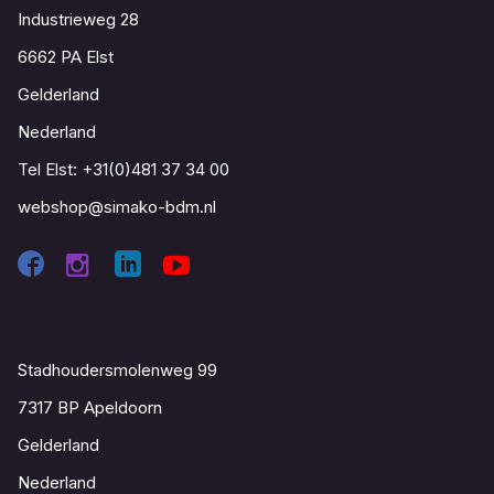
Industrieweg 28
6662 PA Elst
Gelderland
Nederland
Tel Elst:
+31(0)481 37 34 00
webshop@simako-bdm.nl
Contact
Stadhoudersmolenweg 99
7317 BP Apeldoorn
Gelderland
Nederland