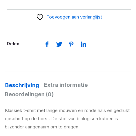
aantal
Toevoegen aan verlanglijst
Delen:
Extra informatie
Beschrijving
Beoordelingen (0)
Klassiek t-shirt met lange mouwen en ronde hals en gedrukt
opschrift op de borst. De stof van biologisch katoen is
bijzonder aangenaam om te dragen.