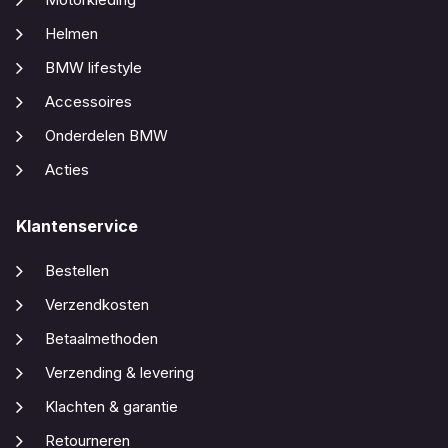
Helmen
BMW lifestyle
Accessoires
Onderdelen BMW
Acties
Klantenservice
Bestellen
Verzendkosten
Betaalmethoden
Verzending & levering
Klachten & garantie
Retourneren