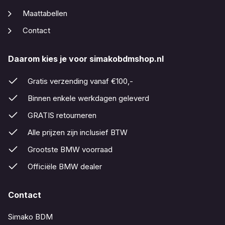
Maattabellen
Contact
Daarom kies je voor simakobdmshop.nl
Gratis verzending vanaf €100,-
Binnen enkele werkdagen geleverd
GRATIS retourneren
Alle prijzen zijn inclusief BTW
Grootste BMW voorraad
Officiële BMW dealer
Contact
Simako BDM