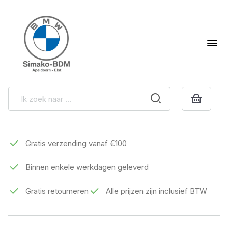
Gratis verzending vanaf €100
Binnen enkele werkdagen geleverd
Gratis retourneren
Alle prijzen zijn inclusief BTW