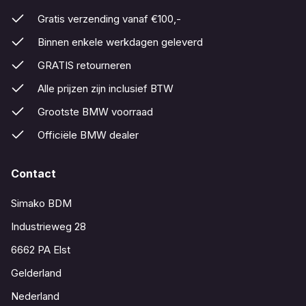
Gratis verzending vanaf €100,-
Binnen enkele werkdagen geleverd
GRATIS retourneren
Alle prijzen zijn inclusief BTW
Grootste BMW voorraad
Officiële BMW dealer
Contact
Simako BDM
Industrieweg 28
6662 PA Elst
Gelderland
Nederland