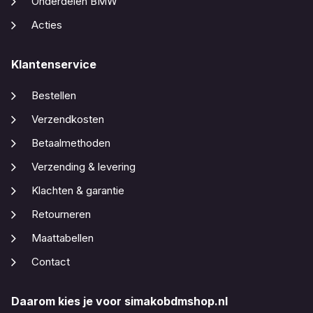
Onderdelen BMW
Acties
Klantenservice
Bestellen
Verzendkosten
Betaalmethoden
Verzending & levering
Klachten & garantie
Retourneren
Maattabellen
Contact
Daarom kies je voor simakobdmshop.nl