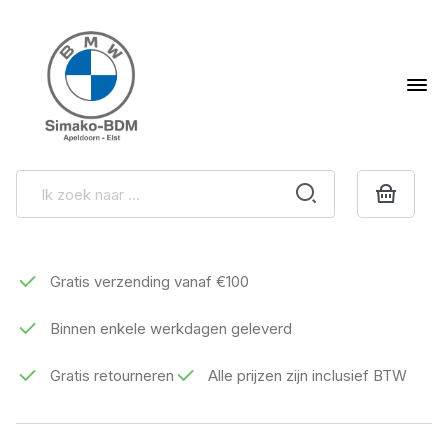
Gratis verzending vanaf €100
Binnen enkele werkdagen geleverd
Gratis retourneren
Alle prijzen zijn inclusief BTW