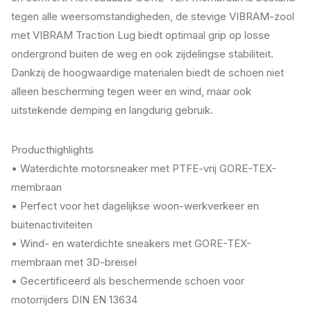
tegen alle weersomstandigheden, de stevige VIBRAM-zool
met VIBRAM Traction Lug biedt optimaal grip op losse
ondergrond buiten de weg en ook zijdelingse stabiliteit.
Dankzij de hoogwaardige materialen biedt de schoen niet
alleen bescherming tegen weer en wind, maar ook
uitstekende demping en langdurig gebruik.
Producthighlights
• Waterdichte motorsneaker met PTFE-vrij GORE-TEX-
membraan
• Perfect voor het dagelijkse woon-werkverkeer en
buitenactiviteiten
• Wind- en waterdichte sneakers met GORE-TEX-
membraan met 3D-breisel
• Gecertificeerd als beschermende schoen voor
motorrijders DIN EN 13634