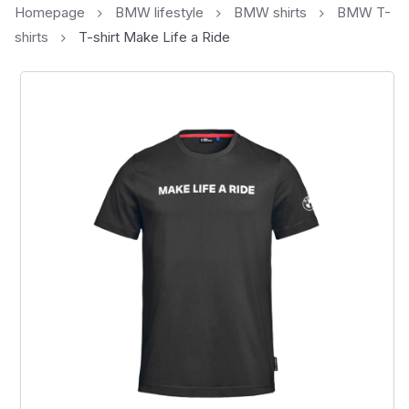
Homepage
BMW lifestyle
BMW shirts
BMW T-
shirts
T-shirt Make Life a Ride