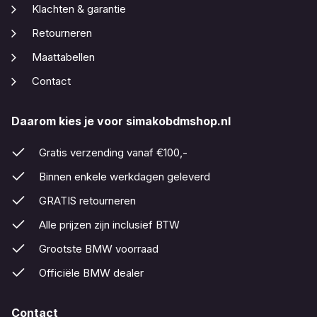
Klachten & garantie
Retourneren
Maattabellen
Contact
Daarom kies je voor simakobdmshop.nl
Gratis verzending vanaf €100,-
Binnen enkele werkdagen geleverd
GRATIS retourneren
Alle prijzen zijn inclusief BTW
Grootste BMW voorraad
Officiële BMW dealer
Contact