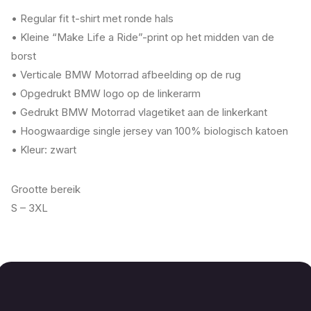
• Regular fit t-shirt met ronde hals
• Kleine “Make Life a Ride”-print op het midden van de
borst
• Verticale BMW Motorrad afbeelding op de rug
• Opgedrukt BMW logo op de linkerarm
• Gedrukt BMW Motorrad vlagetiket aan de linkerkant
• Hoogwaardige single jersey van 100% biologisch katoen
• Kleur: zwart
Grootte bereik
S – 3XL