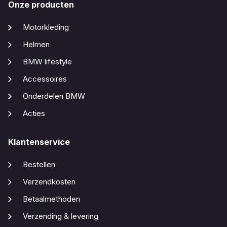
Onze producten
Motorkleding
Helmen
BMW lifestyle
Accessoires
Onderdelen BMW
Acties
Klantenservice
Bestellen
Verzendkosten
Betaalmethoden
Verzending & levering