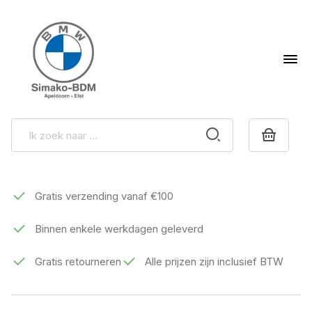
Gratis verzending vanaf €100
Binnen enkele werkdagen geleverd
Gratis retourneren
Alle prijzen zijn inclusief BTW