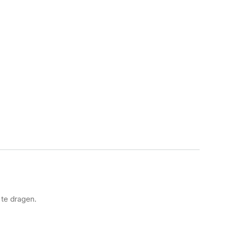
 te dragen.