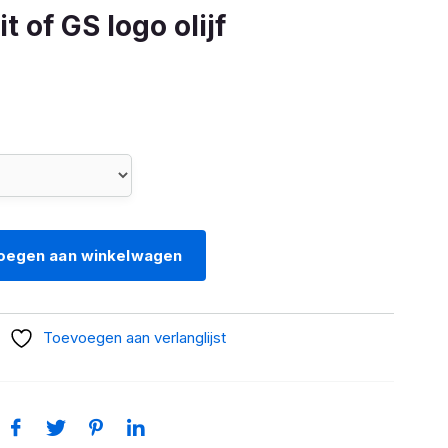
it of GS logo olijf
oegen aan winkelwagen
Toevoegen aan verlanglijst