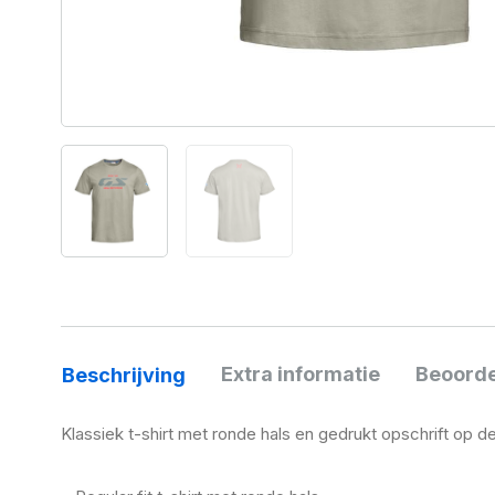
Extra informatie
Beoorde
Beschrijving
Klassiek t-shirt met ronde hals en gedrukt opschrift op 