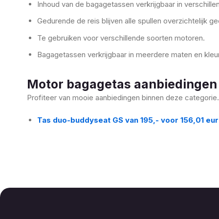
Inhoud van de bagagetassen verkrijgbaar in verschille
Gedurende de reis blijven alle spullen overzichtelijk 
Te gebruiken voor verschillende soorten motoren.
Bagagetassen verkrijgbaar in meerdere maten en kleu
Motor bagagetas aanbiedingen
Profiteer van mooie aanbiedingen binnen deze categorie. 
Tas duo-buddyseat GS van 195,- voor 156,01 eu