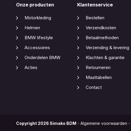
Onze producten
Klantenservice
Motorkleding
Bestellen
Helmen
Verzendkosten
BMW lifestyle
Betaalmethoden
Accessoires
Verzending & levering
Onderdelen BMW
Klachten & garantie
Acties
Retourneren
Maattabellen
Contact
Copyright
2026
Simako BDM
-
Algemene voorwaarden