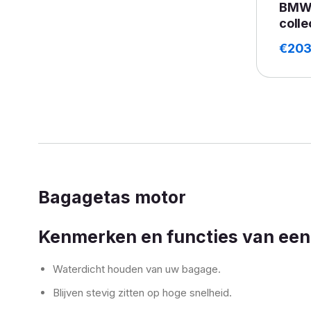
BMW 
colle
€
203
Bagagetas motor
Kenmerken en functies van een
Waterdicht houden van uw bagage.
Blijven stevig zitten op hoge snelheid.