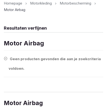
Homepage
Motorkleding
Motorbescherming
Motor Airbag
Resultaten verfijnen
Motor Airbag
Geen producten gevonden die aan je zoekcriteria
voldoen.
Motor Airbag