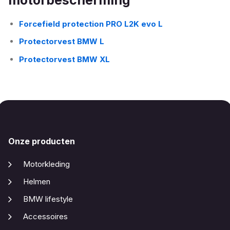
motorbescherming
Forcefield protection PRO L2K evo L
Protectorvest BMW L
Protectorvest BMW XL
Onze producten
Motorkleding
Helmen
BMW lifestyle
Accessoires