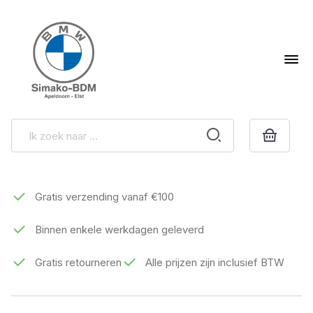
Gratis verzending vanaf €100
Binnen enkele werkdagen geleverd
Gratis retourneren
Alle prijzen zijn inclusief BTW