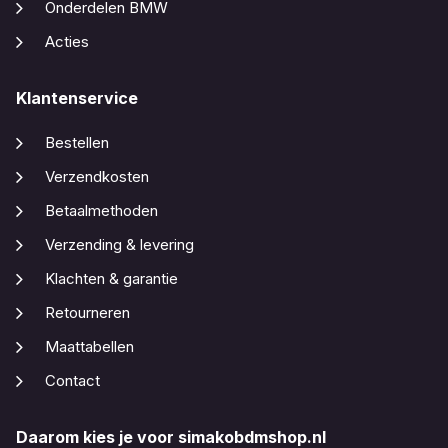
Onderdelen BMW
Acties
Klantenservice
Bestellen
Verzendkosten
Betaalmethoden
Verzending & levering
Klachten & garantie
Retourneren
Maattabellen
Contact
Daarom kies je voor simakobdmshop.nl