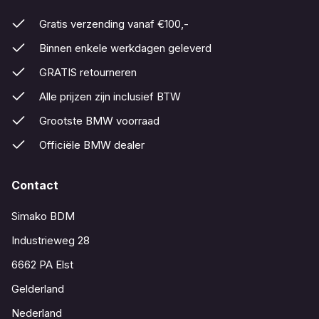
Gratis verzending vanaf €100,-
Binnen enkele werkdagen geleverd
GRATIS retourneren
Alle prijzen zijn inclusief BTW
Grootste BMW voorraad
Officiële BMW dealer
Contact
Simako BDM
Industrieweg 28
6662 PA Elst
Gelderland
Nederland