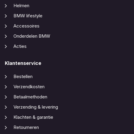
Helmen
BMW lifestyle
Accessoires
Onderdelen BMW
Acties
Klantenservice
Bestellen
Verzendkosten
Betaalmethoden
Verzending & levering
Klachten & garantie
Retourneren