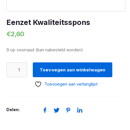
Eenzet Kwaliteitsspons
€
2,60
9 op voorraad (kan nabesteld worden)
Eenzet
Toevoegen aan winkelwagen
Kwaliteitsspons
aantal
Toevoegen aan verlanglijst
Delen: