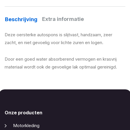
Extra informatie
Beschrijving
Deze oersterke autospons is slijtvast, handzaam, zeer
zacht, en niet gevoelig voor lichte zuren en logen.
Door een goed water absorberend vermogen en krasvrij
materiaal wordt ook de gevoelige lak optimaal gereinigd.
Onze producten
Motorkleding