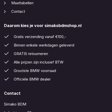
Maattabellen
Contact
Daarom kies je voor simakobdmshop.nl
Gratis verzending vanaf €100,-
Binnen enkele werkdagen geleverd
GRATIS retourneren
Alle prijzen zijn inclusief BTW
Grootste BMW voorraad
Officiële BMW dealer
Contact
Simako BDM