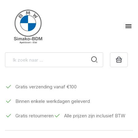
Gratis verzending vanaf €100
Binnen enkele werkdagen geleverd
Gratis retourneren
Alle prijzen zijn inclusief BTW