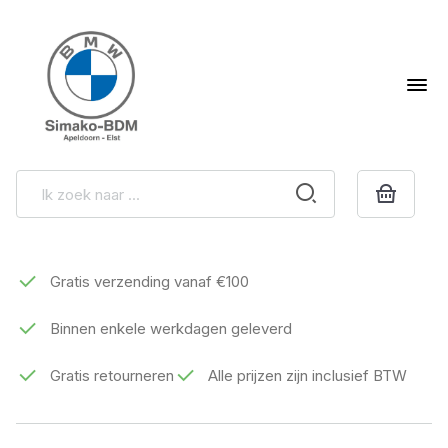
Gratis verzending vanaf €100
Binnen enkele werkdagen geleverd
Gratis retourneren
Alle prijzen zijn inclusief BTW