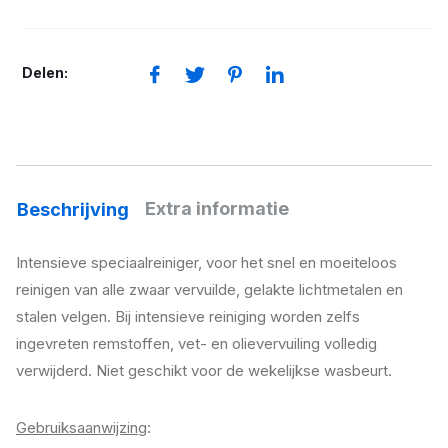
aantal
Delen:
Extra informatie
Beschrijving
Intensieve speciaalreiniger, voor het snel en moeiteloos
reinigen van alle zwaar vervuilde, gelakte lichtmetalen en
stalen velgen. Bij intensieve reiniging worden zelfs
ingevreten remstoffen, vet- en olievervuiling volledig
verwijderd. Niet geschikt voor de wekelijkse wasbeurt.
Gebruiksaanwijzing
: