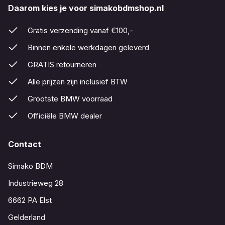
Daarom kies je voor simakobdmshop.nl
Gratis verzending vanaf €100,-
Binnen enkele werkdagen geleverd
GRATIS retourneren
Alle prijzen zijn inclusief BTW
Grootste BMW voorraad
Officiële BMW dealer
Contact
Simako BDM
Industrieweg 28
6662 PA Elst
Gelderland