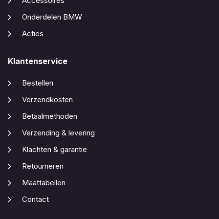
Accessoires
Onderdelen BMW
Acties
Klantenservice
Bestellen
Verzendkosten
Betaalmethoden
Verzending & levering
Klachten & garantie
Retourneren
Maattabellen
Contact