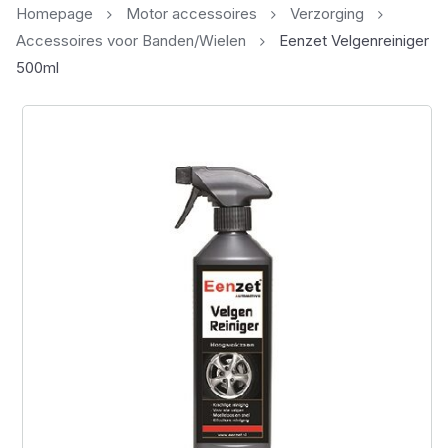
Homepage
Motor accessoires
Verzorging
Accessoires voor Banden/Wielen
Eenzet Velgenreiniger
500ml