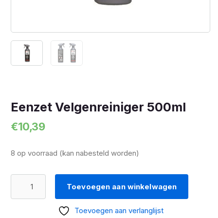
Eenzet Velgenreiniger 500ml
€
10,39
8 op voorraad (kan nabesteld worden)
Eenzet
Toevoegen aan winkelwagen
Velgenreiniger
500ml
Toevoegen aan verlanglijst