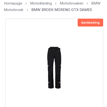
Homepage
Motorkleding
Motorbroeken
BMW
Motorbroek
BMW BROEK MORENO GTX DAMES
Aanbieding