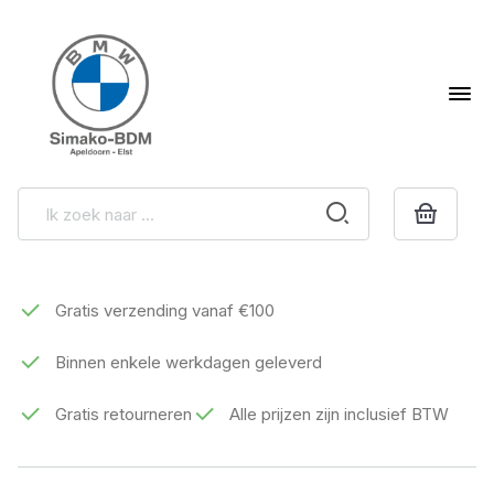
Gratis verzending vanaf €100
Binnen enkele werkdagen geleverd
Gratis retourneren
Alle prijzen zijn inclusief BTW