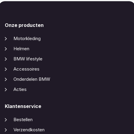
Onze producten
Motorkleding
Helmen
BMW lifestyle
Accessoires
Onderdelen BMW
Acties
Klantenservice
Bestellen
Verzendkosten