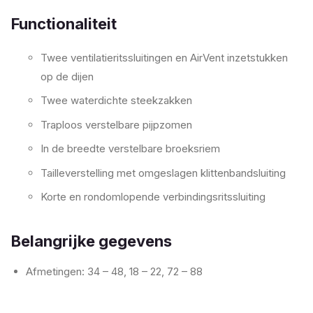
Functionaliteit
Twee ventilatieritssluitingen en AirVent inzetstukken
op de dijen
Twee waterdichte steekzakken
Traploos verstelbare pijpzomen
In de breedte verstelbare broeksriem
Tailleverstelling met omgeslagen klittenbandsluiting
Korte en rondomlopende verbindingsritssluiting
Belangrijke gegevens
Afmetingen: 34 – 48, 18 – 22, 72 – 88