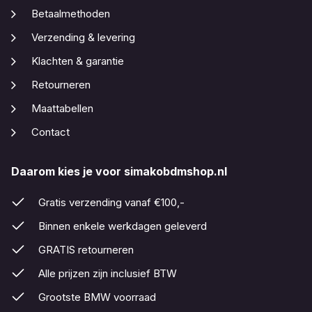
Betaalmethoden
Verzending & levering
Klachten & garantie
Retourneren
Maattabellen
Contact
Daarom kies je voor simakobdmshop.nl
Gratis verzending vanaf €100,-
Binnen enkele werkdagen geleverd
GRATIS retourneren
Alle prijzen zijn inclusief BTW
Grootste BMW voorraad