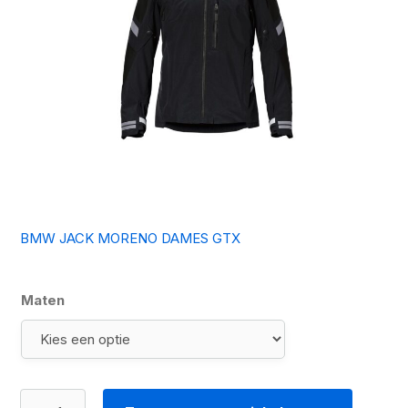
BMW JACK MORENO DAMES GTX
Maten
BMW