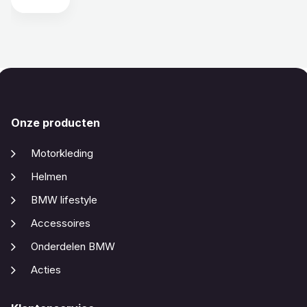
Onze producten
Motorkleding
Helmen
BMW lifestyle
Accessoires
Onderdelen BMW
Acties