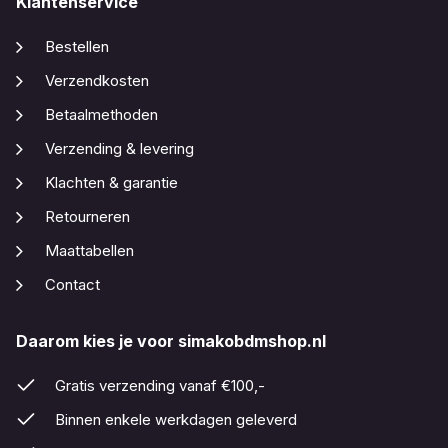
Klantenservice
Bestellen
Verzendkosten
Betaalmethoden
Verzending & levering
Klachten & garantie
Retourneren
Maattabellen
Contact
Daarom kies je voor simakobdmshop.nl
Gratis verzending vanaf €100,-
Binnen enkele werkdagen geleverd