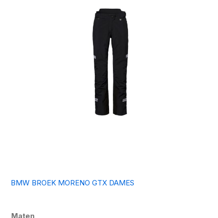
BMW BROEK MORENO GTX DAMES
Maten