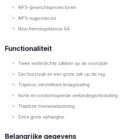
NP3-gewrichtsprotectoren
NP3-rugprotector
Beschermingsklasse AA
Functionaliteit
Twee waterdichte zakken op de voorzijde
Een borstzak en een grote zak op de rug
Traploos verstelbare kraagsluiting
Korte en rondomlopende verbindingsritssluiting
Traploze mouwaanpassing
Extra grote ophanglus
Belangrijke gegevens