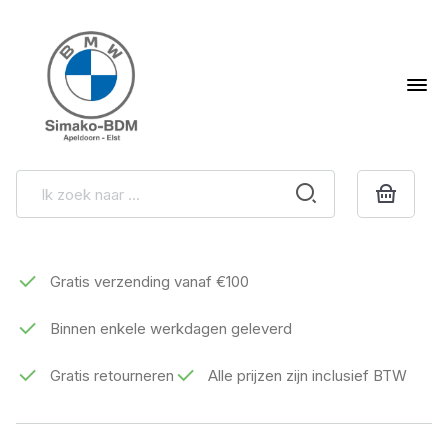
Gratis verzending vanaf €100
Binnen enkele werkdagen geleverd
Gratis retourneren
Alle prijzen zijn inclusief BTW