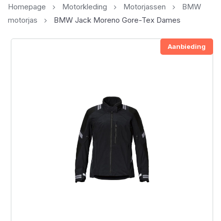
Homepage
Motorkleding
Motorjassen
BMW
motorjas
BMW Jack Moreno Gore-Tex Dames
Aanbieding