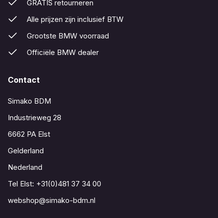
GRATIS retourneren
Alle prijzen zijn inclusief BTW
Grootste BMW voorraad
Officiële BMW dealer
Contact
Simako BDM
Industrieweg 28
6662 PA Elst
Gelderland
Nederland
Tel Elst:
+31(0)481 37 34 00
webshop@simako-bdm.nl