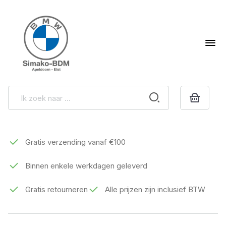
Gratis verzending vanaf €100
Binnen enkele werkdagen geleverd
Gratis retourneren
Alle prijzen zijn inclusief BTW