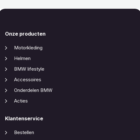
Onze producten
Motorkleding
Helmen
BMW lifestyle
Accessoires
Onderdelen BMW
Acties
Klantenservice
Bestellen