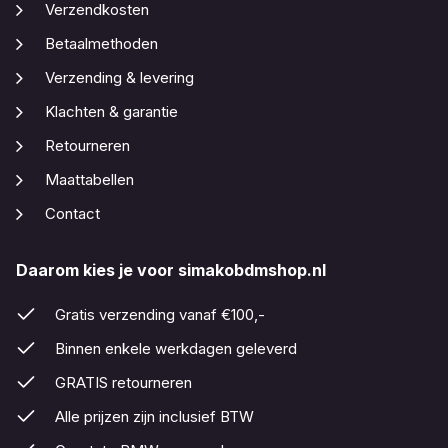
Verzendkosten
Betaalmethoden
Verzending & levering
Klachten & garantie
Retourneren
Maattabellen
Contact
Daarom kies je voor simakobdmshop.nl
Gratis verzending vanaf €100,-
Binnen enkele werkdagen geleverd
GRATIS retourneren
Alle prijzen zijn inclusief BTW