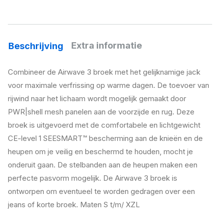
Extra informatie
Beschrijving
Combineer de Airwave 3 broek met het gelijknamige jack
voor maximale verfrissing op warme dagen. De toevoer van
rijwind naar het lichaam wordt mogelijk gemaakt door
PWR|shell mesh panelen aan de voorzijde en rug. Deze
broek is uitgevoerd met de comfortabele en lichtgewicht
CE-level 1 SEESMART™ bescherming aan de knieën en de
heupen om je veilig en beschermd te houden, mocht je
onderuit gaan. De stelbanden aan de heupen maken een
perfecte pasvorm mogelijk. De Airwave 3 broek is
ontworpen om eventueel te worden gedragen over een
jeans of korte broek. Maten S t/m/ XZL