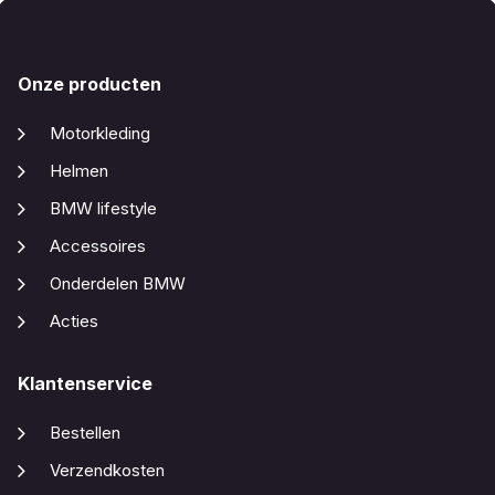
Onze producten
Motorkleding
Helmen
BMW lifestyle
Accessoires
Onderdelen BMW
Acties
Klantenservice
Bestellen
Verzendkosten