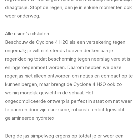
draagtasje. Stopt de regen, ben je in enkele momenten ook
weer onderweg.
Alle risico’s uitsluiten
Beschouw de Cyclone 4 H2O als een verzekering tegen
ongemak; je wilt niet steeds hoeven denken aan je
regenkleding totdat bescherming tegen neerslag vereist is
en ingeroepenmoet worden. Daarom hebben we deze
regenjas niet alleen ontworpen om netjes en compact op te
kunnen bergen, maar brengt de Cyclone 4 H2O ook zo
weinig mogelijk gewicht in de schaal. Het
ongecompliceerde ontwerp is perfect in staat om nat weer
te pareren door zijn duurzame, robuuste en lichtgewicht
gelamineerde hydratex.
Berg de jas simpelweg ergens op totdat je er weer een