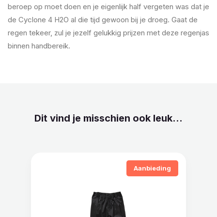
beroep op moet doen en je eigenlijk half vergeten was dat je
de Cyclone 4 H2O al die tijd gewoon bij je droeg. Gaat de
regen tekeer, zul je jezelf gelukkig prijzen met deze regenjas
binnen handbereik.
Dit vind je misschien ook leuk...
Aanbieding