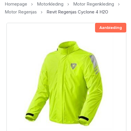
Homepage
Motorkleding
Motor Regenkleding
Motor Regenjas
Revit Regenjas Cyclone 4 H2O
Aanbieding