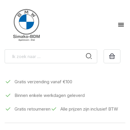
Gratis verzending vanaf €100
Binnen enkele werkdagen geleverd
Gratis retourneren
Alle prijzen zijn inclusief BTW