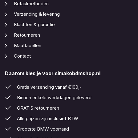
Betaalmethoden
Verzending & levering
Klachten & garantie
Retourneren
Maattabellen
Contact
Daarom kies je voor simakobdmshop.nl
Gratis verzending vanaf €100,-
Binnen enkele werkdagen geleverd
GRATIS retourneren
Alle prijzen zijn inclusief BTW
Grootste BMW voorraad