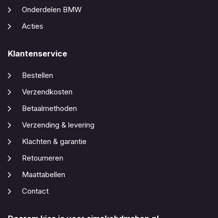
Onderdelen BMW
Acties
Klantenservice
Bestellen
Verzendkosten
Betaalmethoden
Verzending & levering
Klachten & garantie
Retourneren
Maattabellen
Contact