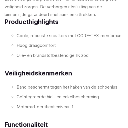
veiligheid zorgen. De verborgen ritssluiting aan de
binnenzijde garandeert snel aan- en uittrekken.
Producthighlights
Coole, robuuste sneakers met GORE-TEX-membraan
Hoog draagcomfort
Olie- en brandstofbestendige 1K zool
Veiligheidskenmerken
Band beschermt tegen het haken van de schoenlus
Geïntegreerde hiel- en enkelbescherming
Motorrad-certificatieniveau 1
Functionaliteit