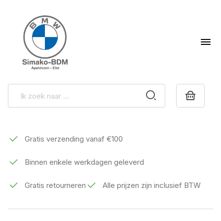
Gratis verzending vanaf €100
Binnen enkele werkdagen geleverd
Gratis retourneren
Alle prijzen zijn inclusief BTW