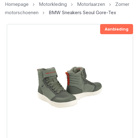
Homepage
Motorkleding
Motorlaarzen
Zomer
motorschoenen
BMW Sneakers Seoul Gore-Tex
Aanbieding