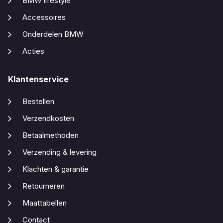
BMW lifestyle
Accessoires
Onderdelen BMW
Acties
Klantenservice
Bestellen
Verzendkosten
Betaalmethoden
Verzending & levering
Klachten & garantie
Retourneren
Maattabellen
Contact