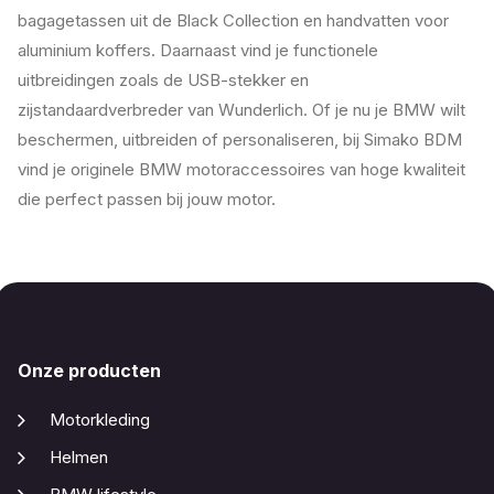
bagagetassen uit de Black Collection en handvatten voor
aluminium koffers. Daarnaast vind je functionele
uitbreidingen zoals de USB-stekker en
zijstandaardverbreder van Wunderlich. Of je nu je BMW wilt
beschermen, uitbreiden of personaliseren, bij Simako BDM
vind je originele BMW motoraccessoires van hoge kwaliteit
die perfect passen bij jouw motor.
Onze producten
Motorkleding
Helmen