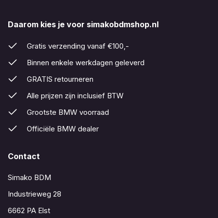
Daarom kies je voor simakobdmshop.nl
Gratis verzending vanaf €100,-
Binnen enkele werkdagen geleverd
GRATIS retourneren
Alle prijzen zijn inclusief BTW
Grootste BMW voorraad
Officiële BMW dealer
Contact
Simako BDM
Industrieweg 28
6662 PA Elst