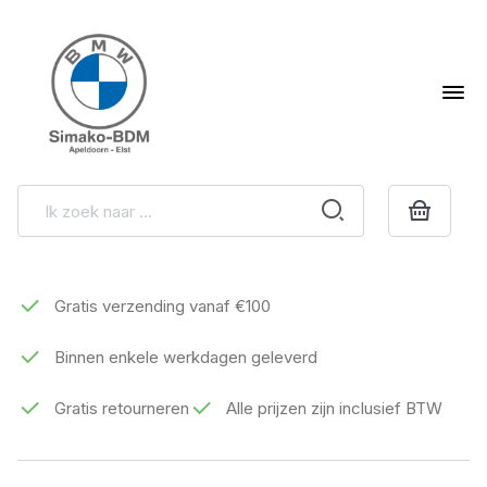
Gratis verzending vanaf €100
Binnen enkele werkdagen geleverd
Gratis retourneren
Alle prijzen zijn inclusief BTW