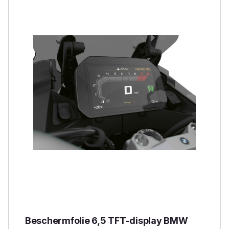
Beschermfolie 6,5 TFT-display BMW