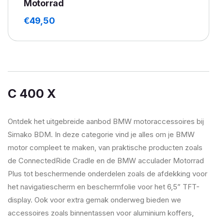
Motorrad
€
49,50
C 400 X
Ontdek het uitgebreide aanbod BMW motoraccessoires bij
Simako BDM. In deze categorie vind je alles om je BMW
motor compleet te maken, van praktische producten zoals
de ConnectedRide Cradle en de BMW acculader Motorrad
Plus tot beschermende onderdelen zoals de afdekking voor
het navigatiescherm en beschermfolie voor het 6,5” TFT-
display. Ook voor extra gemak onderweg bieden we
accessoires zoals binnentassen voor aluminium koffers,