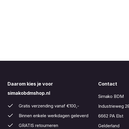
Daarom kies je voor
Contact
simakobdmshop.nl
Simako BDM
Gratis verzending vanaf €100,-
Industrieweg 2
Binnen enkele werkdagen geleverd
6662 PA Elst
GRATIS retourneren
Gelderland