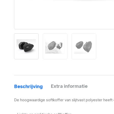
Extra informatie
Beschrijving
De hoogwaardige softkoffer van slijtvast polyester heeft 