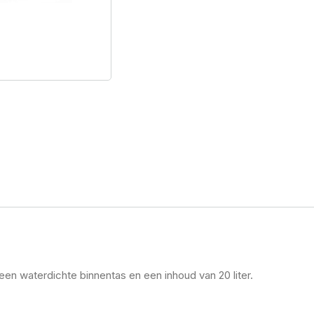
een waterdichte binnentas en een inhoud van 20 liter.