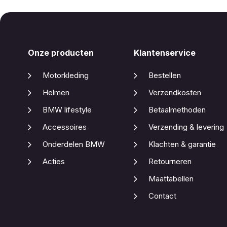
Onze producten
Klantenservice
Motorkleding
Bestellen
Helmen
Verzendkosten
BMW lifestyle
Betaalmethoden
Accessoires
Verzending & levering
Onderdelen BMW
Klachten & garantie
Acties
Retourneren
Maattabellen
Contact