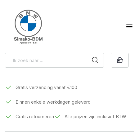
Gratis verzending vanaf €100
Binnen enkele werkdagen geleverd
Gratis retourneren
Alle prijzen zijn inclusief BTW