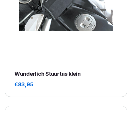
Wunderlich Stuurtas klein
€
83,95