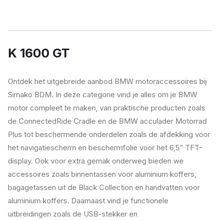
K 1600 GT
Ontdek het uitgebreide aanbod BMW motoraccessoires bij
Simako BDM. In deze categorie vind je alles om je BMW
motor compleet te maken, van praktische producten zoals
de ConnectedRide Cradle en de BMW acculader Motorrad
Plus tot beschermende onderdelen zoals de afdekking voor
het navigatiescherm en beschermfolie voor het 6,5” TFT-
display. Ook voor extra gemak onderweg bieden we
accessoires zoals binnentassen voor aluminium koffers,
bagagetassen uit de Black Collection en handvatten voor
aluminium koffers. Daarnaast vind je functionele
uitbreidingen zoals de USB-stekker en