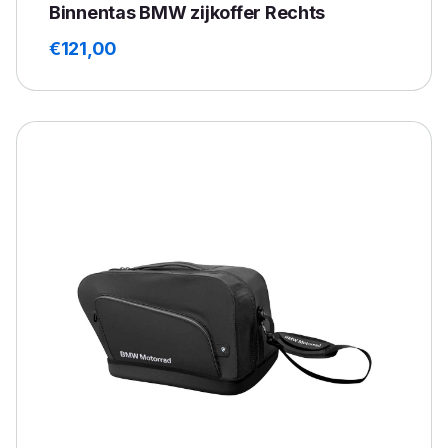
Binnentas BMW zijkoffer Rechts
€
121,00