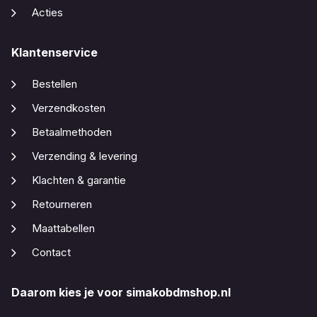
Acties
Klantenservice
Bestellen
Verzendkosten
Betaalmethoden
Verzending & levering
Klachten & garantie
Retourneren
Maattabellen
Contact
Daarom kies je voor simakobdmshop.nl