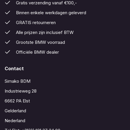
Gratis verzending vanaf €100,-
Binnen enkele werkdagen geleverd
GRATIS retourneren
Alle prijzen zijn inclusief BTW
Grootste BMW voorraad
Officiële BMW dealer
Contact
Simako BDM
Industrieweg 28
6662 PA Elst
Gelderland
Nederland