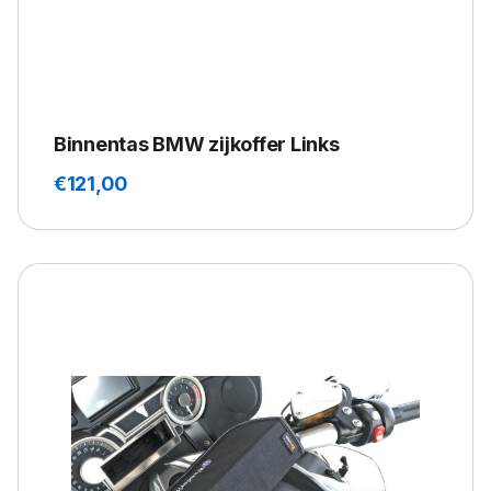
Binnentas BMW zijkoffer Links
€
121,00