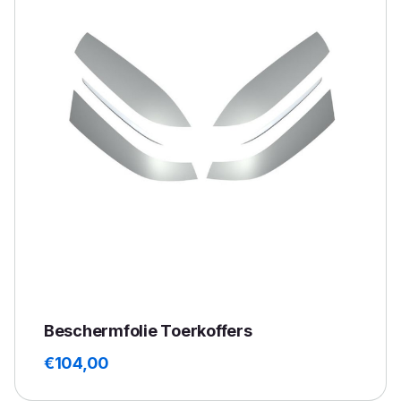
Beschermfolie Toerkoffers
€
104,00