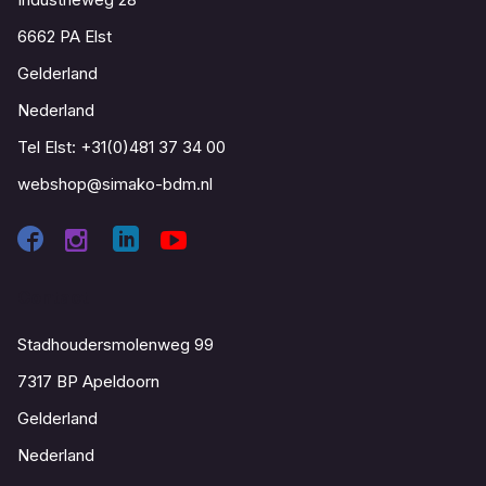
6662 PA Elst
Gelderland
Nederland
Tel Elst:
+31(0)481 37 34 00
webshop@simako-bdm.nl
Contact
Stadhoudersmolenweg 99
7317 BP Apeldoorn
Gelderland
Nederland