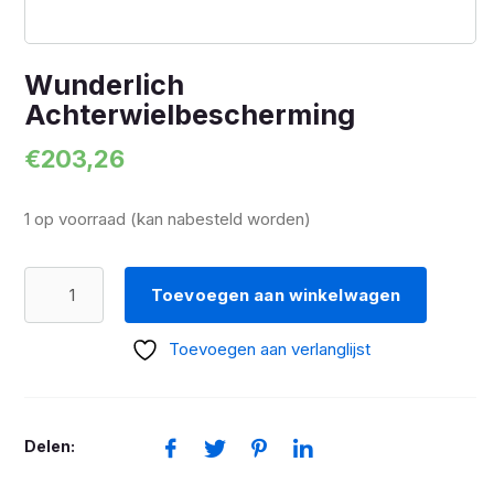
Wunderlich
Achterwielbescherming
€
203,26
1 op voorraad (kan nabesteld worden)
Wunderlich
Toevoegen aan winkelwagen
Achterwielbescherming
aantal
Toevoegen aan verlanglijst
Delen: