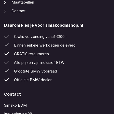
Maattabellen
Contact
Daarom kies je voor simakobdmshop.nl
Gratis verzending vanaf €100,-
Binnen enkele werkdagen geleverd
GRATIS retourneren
Alle prijzen zijn inclusief BTW
Grootste BMW voorraad
Officiële BMW dealer
Contact
Simako BDM
Industrieweg 28