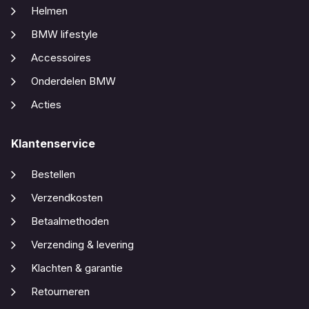
Helmen
BMW lifestyle
Accessoires
Onderdelen BMW
Acties
Klantenservice
Bestellen
Verzendkosten
Betaalmethoden
Verzending & levering
Klachten & garantie
Retourneren