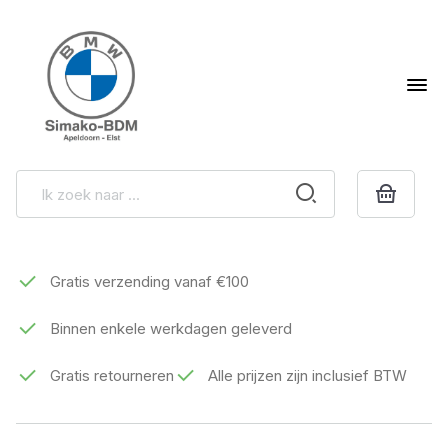
Gratis verzending vanaf €100
Binnen enkele werkdagen geleverd
Gratis retourneren
Alle prijzen zijn inclusief BTW