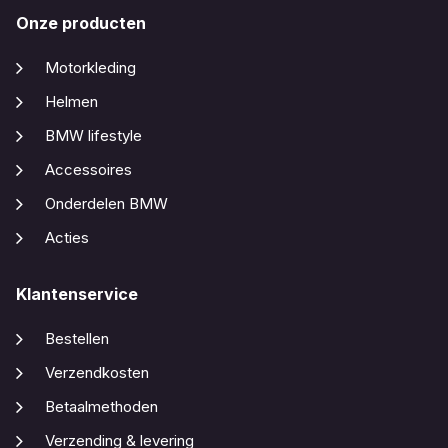
Onze producten
Motorkleding
Helmen
BMW lifestyle
Accessoires
Onderdelen BMW
Acties
Klantenservice
Bestellen
Verzendkosten
Betaalmethoden
Verzending & levering