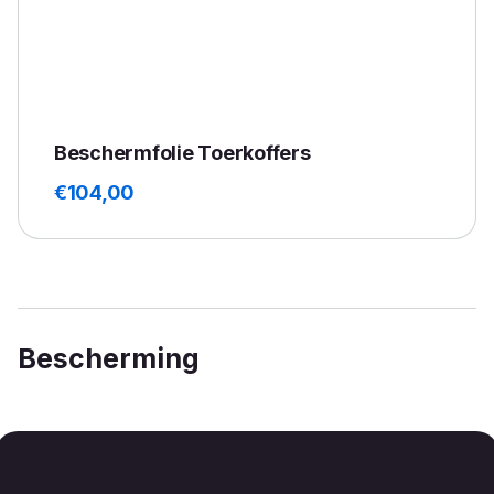
Beschermfolie Toerkoffers
€
104,00
Bescherming