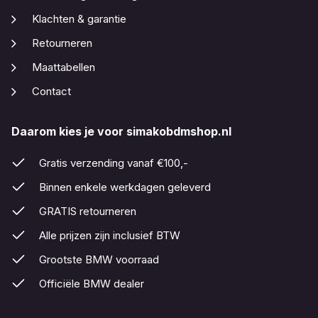
Klachten & garantie
Retourneren
Maattabellen
Contact
Daarom kies je voor simakobdmshop.nl
Gratis verzending vanaf €100,-
Binnen enkele werkdagen geleverd
GRATIS retourneren
Alle prijzen zijn inclusief BTW
Grootste BMW voorraad
Officiële BMW dealer