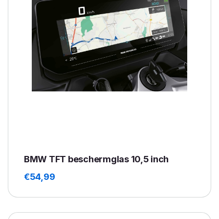
BMW TFT beschermglas 10,5 inch
€
54,99