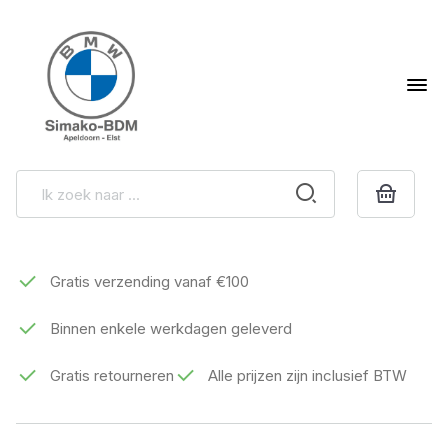
Gratis verzending vanaf €100
Binnen enkele werkdagen geleverd
Gratis retourneren
Alle prijzen zijn inclusief BTW