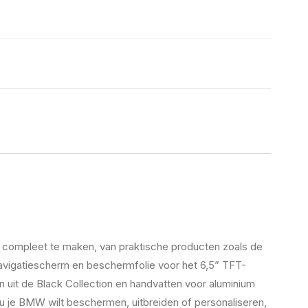
 compleet te maken, van praktische producten zoals de
vigatiescherm en beschermfolie voor het 6,5” TFT-
uit de Black Collection en handvatten voor aluminium
nu je BMW wilt beschermen, uitbreiden of personaliseren,