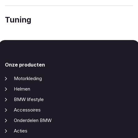
Tuning
Onze producten
Motorkleding
Helmen
BMW lifestyle
Accessoires
Onderdelen BMW
Acties