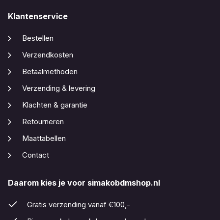
Klantenservice
Bestellen
Verzendkosten
Betaalmethoden
Verzending & levering
Klachten & garantie
Retourneren
Maattabellen
Contact
Daarom kies je voor simakobdmshop.nl
Gratis verzending vanaf €100,-