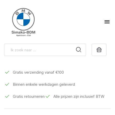
Gratis verzending vanaf €100
Binnen enkele werkdagen geleverd
Gratis retourneren
Alle prijzen zijn inclusief BTW