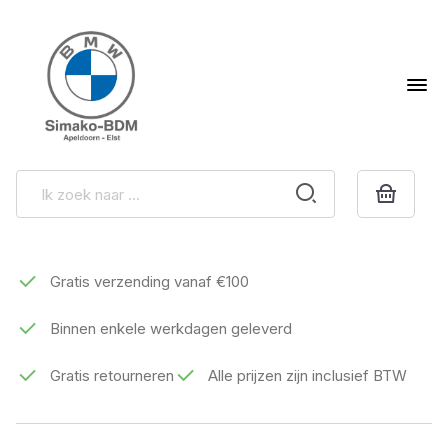
Gratis verzending vanaf €100
Binnen enkele werkdagen geleverd
Gratis retourneren
Alle prijzen zijn inclusief BTW