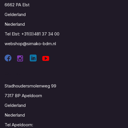
6662 PA Elst
Gelderland
Nederland
Tel Elst:
+31(0)481 37 34 00
webshop@simako-bdm.nl
Contact
Stadhoudersmolenweg 99
7317 BP Apeldoorn
Gelderland
Nederland
Tel Apeldoorn: