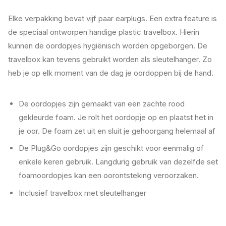
Elke verpakking bevat vijf paar earplugs. Een extra feature is
de speciaal ontworpen handige plastic travelbox. Hierin
kunnen de oordopjes hygiënisch worden opgeborgen. De
travelbox kan tevens gebruikt worden als sleutelhanger. Zo
heb je op elk moment van de dag je oordoppen bij de hand.
De oordopjes zijn gemaakt van een zachte rood
gekleurde foam. Je rolt het oordopje op en plaatst het in
je oor. De foam zet uit en sluit je gehoorgang helemaal af
De Plug&Go oordopjes zijn geschikt voor eenmalig of
enkele keren gebruik. Langdurig gebruik van dezelfde set
foamoordopjes kan een oorontsteking veroorzaken.
Inclusief travelbox met sleutelhanger