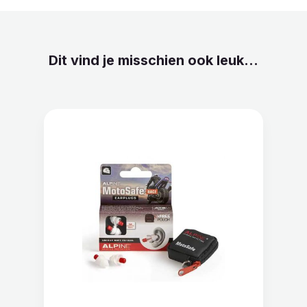
Dit vind je misschien ook leuk...