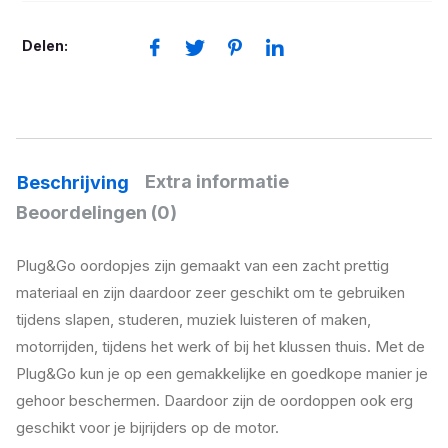
aantal
Delen:
Extra informatie
Beschrijving
Beoordelingen (0)
Plug&Go oordopjes zijn gemaakt van een zacht prettig
materiaal en zijn daardoor zeer geschikt om te gebruiken
tijdens slapen, studeren, muziek luisteren of maken,
motorrijden, tijdens het werk of bij het klussen thuis. Met de
Plug&Go kun je op een gemakkelijke en goedkope manier je
gehoor beschermen. Daardoor zijn de oordoppen ook erg
geschikt voor je bijrijders op de motor.