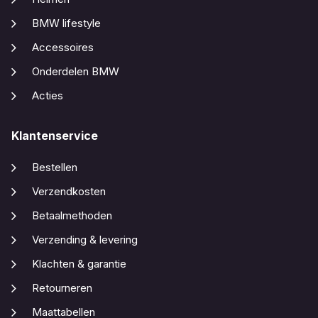
BMW lifestyle
Accessoires
Onderdelen BMW
Acties
Klantenservice
Bestellen
Verzendkosten
Betaalmethoden
Verzending & levering
Klachten & garantie
Retourneren
Maattabellen