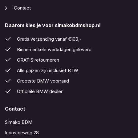
Contact
Daarom kies je voor simakobdmshop.nl
Gratis verzending vanaf €100,-
Binnen enkele werkdagen geleverd
GRATIS retourneren
Alle prijzen zijn inclusief BTW
Grootste BMW voorraad
Officiële BMW dealer
Contact
Simako BDM
Industrieweg 28