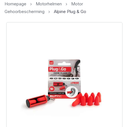
Homepage
Motorhelmen
Motor
Gehoorbescherming
Alpine Plug & Go