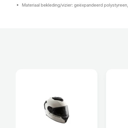
Materiaal bekleding/vizier: geëxpandeerd polystyreen,