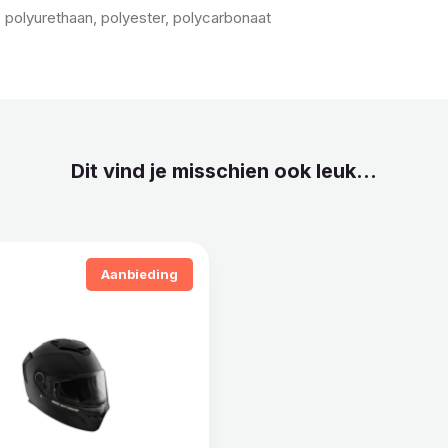
 polyurethaan, polyester, polycarbonaat
Dit vind je misschien ook leuk...
Aanbieding