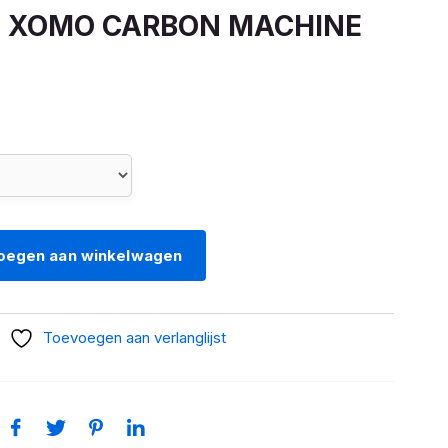
 XOMO CARBON MACHINE
oegen aan winkelwagen
Toevoegen aan verlanglijst