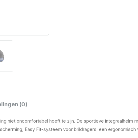
lingen (0)
 niet oncomfortabel hoeft te zijn. De sportieve integraalhelm 
scherming, Easy Fit-systeem voor brildragers, een ergonomisch