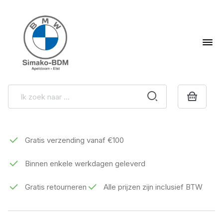
Gratis verzending vanaf €100
Binnen enkele werkdagen geleverd
Gratis retourneren
Alle prijzen zijn inclusief BTW