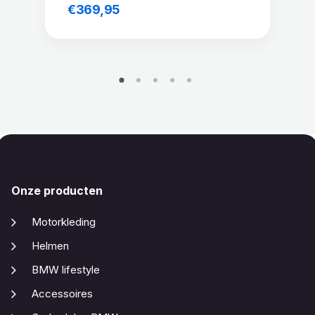
€
369,95
Onze producten
Motorkleding
Helmen
BMW lifestyle
Accessoires