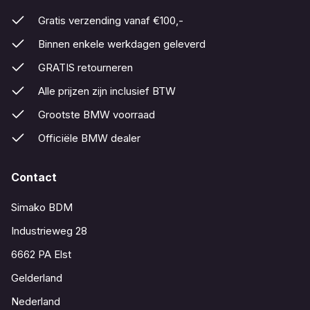
Gratis verzending vanaf €100,-
Binnen enkele werkdagen geleverd
GRATIS retourneren
Alle prijzen zijn inclusief BTW
Grootste BMW voorraad
Officiële BMW dealer
Contact
Simako BDM
Industrieweg 28
6662 PA Elst
Gelderland
Nederland