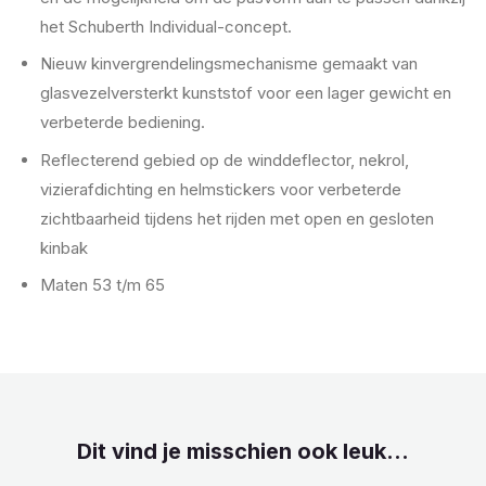
het Schuberth Individual-concept.
Nieuw kinvergrendelingsmechanisme gemaakt van
glasvezelversterkt kunststof voor een lager gewicht en
verbeterde bediening.
Reflecterend gebied op de winddeflector, nekrol,
vizierafdichting en helmstickers voor verbeterde
zichtbaarheid tijdens het rijden met open en gesloten
kinbak
Maten 53 t/m 65
Dit vind je misschien ook leuk...