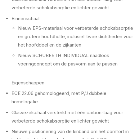
verbeterde schokabsorptie en lichter gewicht
Binnenschaal
Nieuw EPS-materiaal voor verbeterde schokabsorptie
en grotere hoofdholte, inclusief twee dichtheden voor
het hoofddeel en de zijkanten
Nieuw SCHUBERTH INDIVIDUAL naadloos
voeringconcept om de pasvorm aan te passen
Eigenschappen
ECE 22.06 gehomologeerd, met P/J dubbele
homologatie.
Glasvezelschaal versterkt met één carbon-laag voor
verbeterde schokabsorptie en lichter gewicht
Nieuwe positionering van de kinband om het comfort in