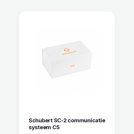
Schubert SC-2 communicatie
systeem C5