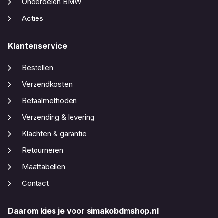
Onderdelen BMW
Acties
Klantenservice
Bestellen
Verzendkosten
Betaalmethoden
Verzending & levering
Klachten & garantie
Retourneren
Maattabellen
Contact
Daarom kies je voor simakobdmshop.nl