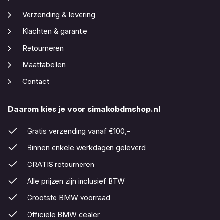
Verzending & levering
Klachten & garantie
Retourneren
Maattabellen
Contact
Daarom kies je voor simakobdmshop.nl
Gratis verzending vanaf €100,-
Binnen enkele werkdagen geleverd
GRATIS retourneren
Alle prijzen zijn inclusief BTW
Grootste BMW voorraad
Officiële BMW dealer