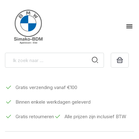
Gratis verzending vanaf €100
Binnen enkele werkdagen geleverd
Gratis retourneren
Alle prijzen zijn inclusief BTW