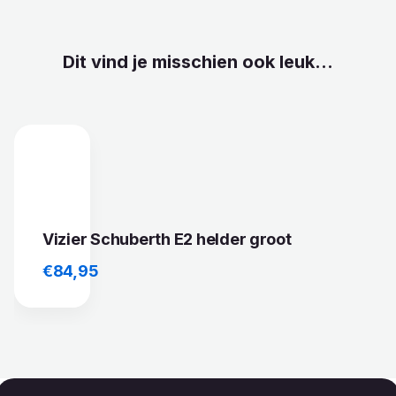
Dit vind je misschien ook leuk...
Vizier Schuberth E2 helder groot
€
84,95