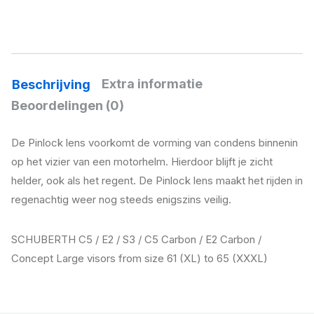
Extra informatie
Beschrijving
Beoordelingen (0)
De Pinlock lens voorkomt de vorming van condens binnenin
op het vizier van een motorhelm. Hierdoor blijft je zicht
helder, ook als het regent. De Pinlock lens maakt het rijden in
regenachtig weer nog steeds enigszins veilig.
SCHUBERTH C5 / E2 / S3 / C5 Carbon / E2 Carbon /
Concept Large visors from size 61 (XL) to 65 (XXXL)