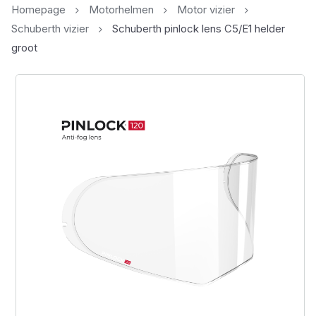
Homepage
Motorhelmen
Motor vizier
Schuberth vizier
Schuberth pinlock lens C5/E1 helder
groot