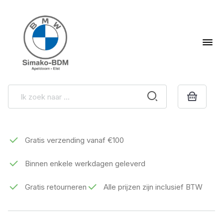
Gratis verzending vanaf €100
Binnen enkele werkdagen geleverd
Gratis retourneren
Alle prijzen zijn inclusief BTW