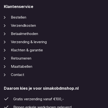
Klantenservice
Bestellen
Verzendkosten
Betaalmethoden
Verzending & levering
Klachten & garantie
Retourneren
Maattabellen
Contact
Daarom kies je voor simakobdmshop.nl
Gratis verzending vanaf €100,-
Binnen enkele werkdagen geleverd