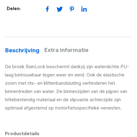
Delen:
Extra informatie
Beschrijving
De broek RainLock beschermt dankzij zijn waterdichte PU-
laag betrouwbaar tegen weer en wind. Ook de elastische
zoom met rits- en klittenbandsluiting verhinderen het
binnentreden van water. De binnenzijden van de pijpen van
hittebestendig materiaal en de slipvaste achterzijde zijn
optimaal afgestemd op motorfietsspecifieke vereisten.
Productdetails