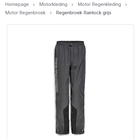
Homepage
Motorkleding
Motor Regenkleding
Motor Regenbroek
Regenbroek Rainlock grijs