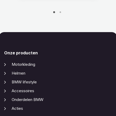
Onze producten
Motorkleding
Helmen
BMW lifestyle
Accessoires
Onderdelen BMW
Acties