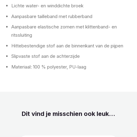
Lichte water- en winddichte broek
Aanpasbare tailleband met rubberband
Aanpasbare elastische zomen met klittenband- en
ritssluiting
Hittebestendige stof aan de binnenkant van de pijpen
Slipvaste stof aan de achterzijde
Materiaal: 100 % polyester, PU-laag
Dit vind je misschien ook leuk...