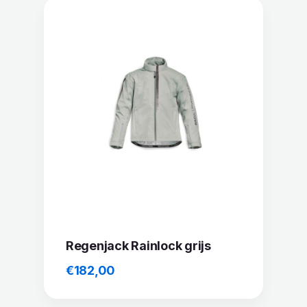
Regenjack Rainlock grijs
€
182,00