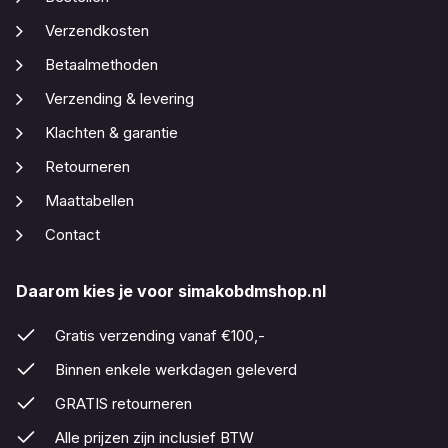
Verzendkosten
Betaalmethoden
Verzending & levering
Klachten & garantie
Retourneren
Maattabellen
Contact
Daarom kies je voor simakobdmshop.nl
Gratis verzending vanaf €100,-
Binnen enkele werkdagen geleverd
GRATIS retourneren
Alle prijzen zijn inclusief BTW