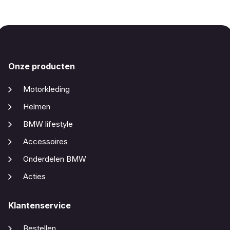
Onze producten
Motorkleding
Helmen
BMW lifestyle
Accessoires
Onderdelen BMW
Acties
Klantenservice
Bestellen