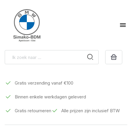
Gratis verzending vanaf €100
Binnen enkele werkdagen geleverd
Gratis retourneren
Alle prijzen zijn inclusief BTW