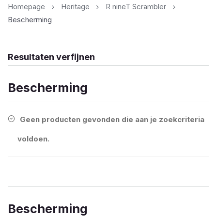
Homepage
Heritage
R nineT Scrambler
Bescherming
Resultaten verfijnen
Bescherming
Geen producten gevonden die aan je zoekcriteria
voldoen.
Bescherming