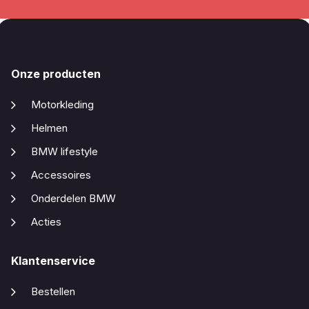
Onze producten
Motorkleding
Helmen
BMW lifestyle
Accessoires
Onderdelen BMW
Acties
Klantenservice
Bestellen