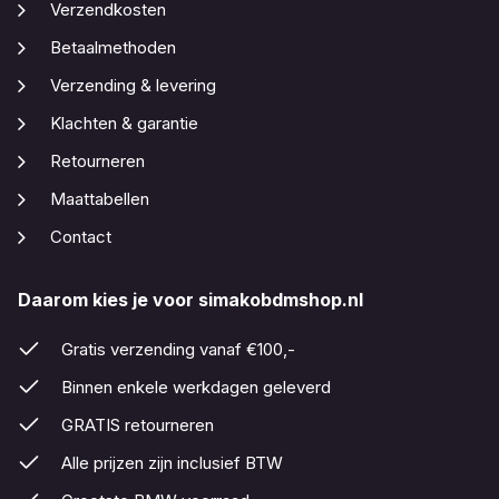
Verzendkosten
Betaalmethoden
Verzending & levering
Klachten & garantie
Retourneren
Maattabellen
Contact
Daarom kies je voor simakobdmshop.nl
Gratis verzending vanaf €100,-
Binnen enkele werkdagen geleverd
GRATIS retourneren
Alle prijzen zijn inclusief BTW