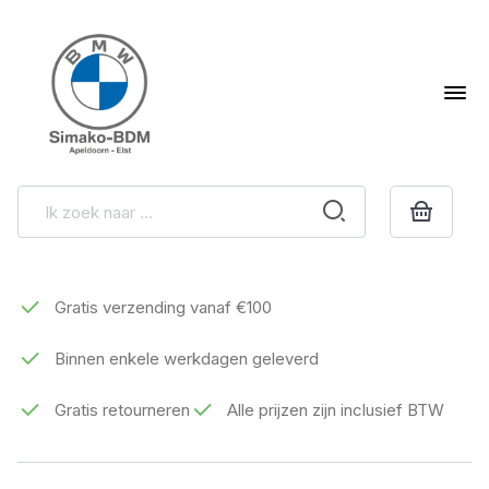
Gratis verzending vanaf €100
Binnen enkele werkdagen geleverd
Gratis retourneren
Alle prijzen zijn inclusief BTW